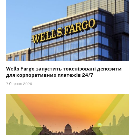
Wells Fargo запустить токенізовані депозити
для корпоративних платежів 24/7
7 Серпня 2026