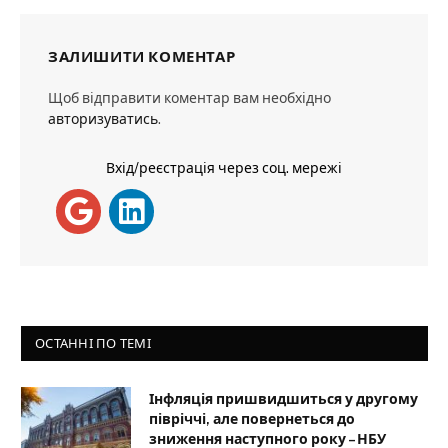
ЗАЛИШИТИ КОМЕНТАР
Щоб відправити коментар вам необхідно
авторизуватись
.
Вхід/реєстрація через соц. мережі
ОСТАННІ ПО ТЕМІ
Інфляція пришвидшиться у другому
півріччі, але повернеться до
зниження наступного року – НБУ