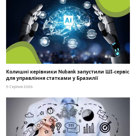
Колишні керівники Nubank запустили ШІ-сервіс
для управління статками у Бразилії
5 Серпня 2026