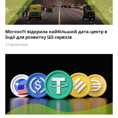
Microsoft відкрила найбільший дата-центр в
Індії для розвитку ШІ-сервісів
7 Серпня 2026