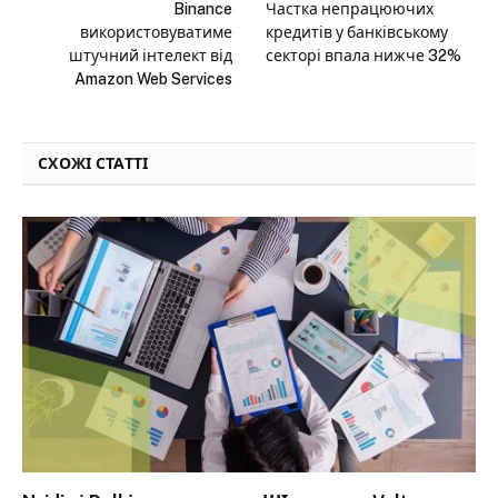
Binance
Частка непрацюючих
використовуватиме
кредитів у банківському
штучний інтелект від
секторі впала нижче 32%
Amazon Web Services
СХОЖІ СТАТТІ