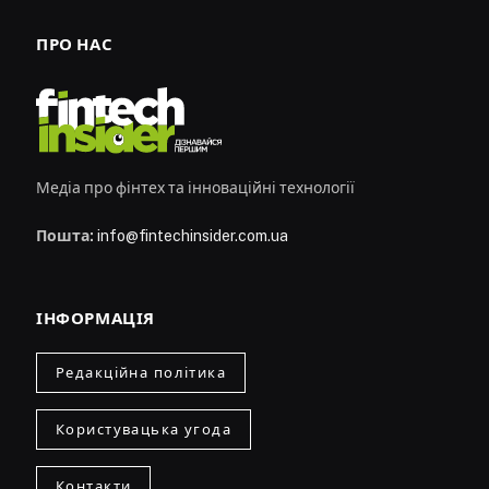
ПРО НАС
Медіа про фінтех та інноваційні технології
Пошта:
info@fintechinsider.com.ua
ІНФОРМАЦІЯ
Редакційна політика
Користувацька угода
Контакти