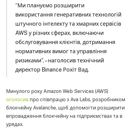
“Ми плануємо розширити
використання генеративних технологій
штучного інтелекту та хмарних сервісів
AWS у різних сферах, включаючи
обслуговування клієнтів, дотримання
нормативних вимог та управління
ризиками”, – наголосив технічний
директор Binance Рохіт Вад.
Минулого року Amazon Web Services (AWS)
оголосив
про співпрацю з Ava Labs, розробником
блокчейну Avalanche, щоб допомогти розширити
впровадження блокчейну на підприємствах та в
урядах.