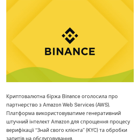
Криптовалютна біржа Binance оголосила про
партнерство з Amazon Web Services (AWS).
Платформа використовуватиме генеративний
штучний інтелект Amazon для спрощення процесу
верифікації “Знай свого клієнта” (KYC) та обробки
запитів на обслуговування.