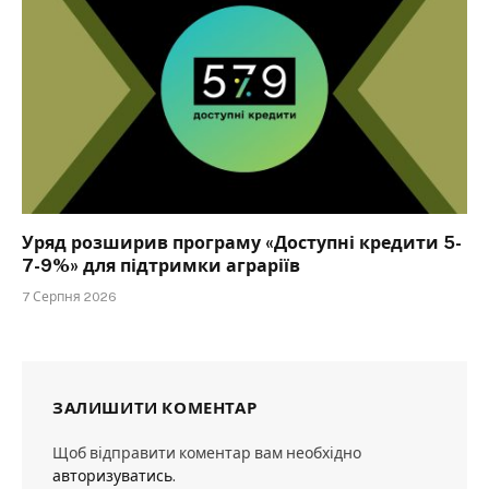
Уряд розширив програму «Доступні кредити 5-
7-9%» для підтримки аграріїв
7 Серпня 2026
ЗАЛИШИТИ КОМЕНТАР
Щоб відправити коментар вам необхідно
авторизуватись
.