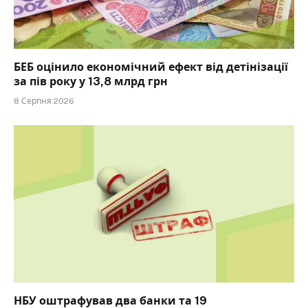
БЕБ оцінило економічний ефект від детінізації
за пів року у 13,8 млрд грн
8 Серпня 2026
НБУ оштрафував два банки та 19