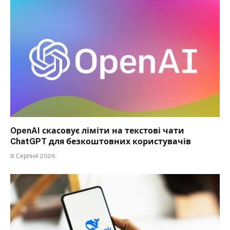
OpenAI скасовує ліміти на текстові чати
ChatGPT для безкоштовних користувачів
8 Серпня 2026