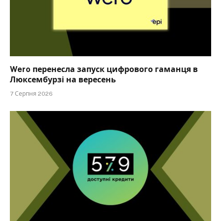
Wero перенесла запуск цифрового гаманця в
Люксембурзі на вересень
7 Серпня 2026