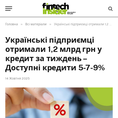
»
»
Головна
Всі матеріали
Українські підприємці отримали 1,2 млрд грн у кредит за тиждень – Доступні кредити 5-7-9%
Українські підприємці
отримали 1,2 млрд грн у
кредит за тиждень –
Доступні кредити 5-7-9%
14 Жовтня 2025