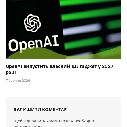
OpenAI випустить власний ШІ-гаджет у 2027
році
7 Серпня 2026
ЗАЛИШИТИ КОМЕНТАР
Щоб відправити коментар вам необхідно