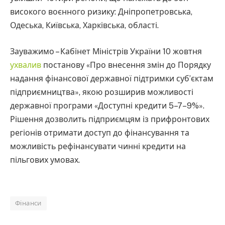
високого воєнного ризику: Дніпропетровська,
Одеська, Київська, Харківська, області.
Зауважимо – Кабінет Міністрів України 10 жовтня
ухвалив
постанову «Про внесення змін до Порядку
надання фінансової державної підтримки суб’єктам
підприємництва», якою розширив можливості
державної програми «Доступні кредити 5–7–9%».
Рішення дозволить підприємцям із прифронтових
регіонів отримати доступ до фінансування та
можливість рефінансувати чинні кредити на
пільгових умовах.
Фінанси