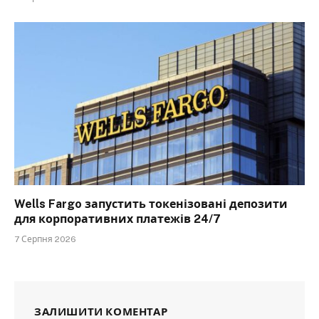
Wells Fargo запустить токенізовані депозити
для корпоративних платежів 24/7
7 Серпня 2026
ЗАЛИШИТИ КОМЕНТАР