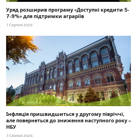
Уряд розширив програму «Доступні кредити 5-
7-9%» для підтримки аграріїв
7 Серпня 2026
Інфляція пришвидшиться у другому півріччі,
але повернеться до зниження наступного року –
НБУ
7 Серпня 2026