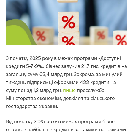
З початку 2025 року в межах програми «Доступні
кредити 5-7-9%» бізнес залучив 21,7 тис. кредитів на
загальну суму 63,4 млрд грн. Зокрема, за минулий
тиждень підприємці оформили 433 кредити на
суму понад 1,2 млрд грн,
пише
пресслужба
Міністерства економіки, довкілля та сільського
господарства України.
Від початку 2025 року в межах програми бізнес
отримав найбільше кредитів за такими напрямами: