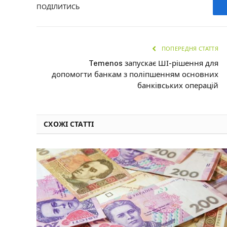
ПОДІЛИТИСЬ
ПОПЕРЕДНЯ СТАТТЯ
Temenos запускає ШІ-рішення для
допомогти банкам з поліпшенням основних
банківських операцій
СХОЖІ СТАТТІ