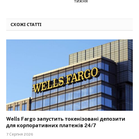
тижня
СХОЖІ СТАТТІ
Wells Fargo запустить токенізовані депозити
для корпоративних платежів 24/7
7 Серпня 2026