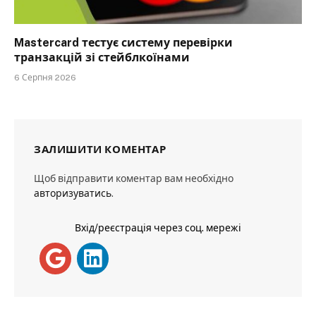
Mastercard тестує систему перевірки
транзакцій зі стейблкоїнами
6 Серпня 2026
ЗАЛИШИТИ КОМЕНТАР
Щоб відправити коментар вам необхідно
авторизуватись
.
Вхід/реєстрація через соц. мережі