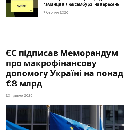
гаманця в Люксембурзі на вересень
7 Серпня 2026
ЄС підписав Меморандум
про макрофінансову
допомогу Україні на понад
€8 млрд
20 Травня 2026