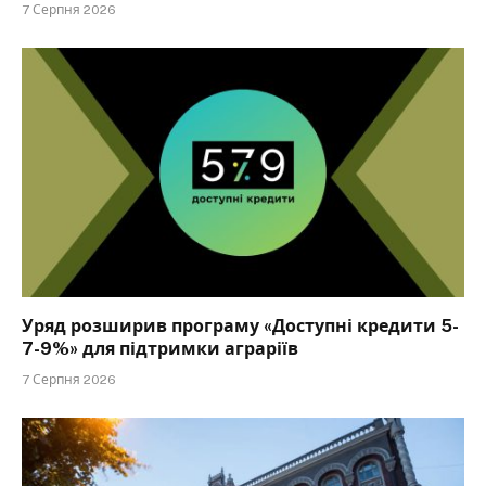
7 Серпня 2026
Уряд розширив програму «Доступні кредити 5-
7-9%» для підтримки аграріїв
7 Серпня 2026