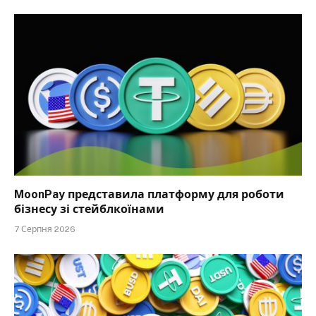
MoonPay представила платформу для роботи
бізнесу зі стейблкоїнами
7 Серпня 2026