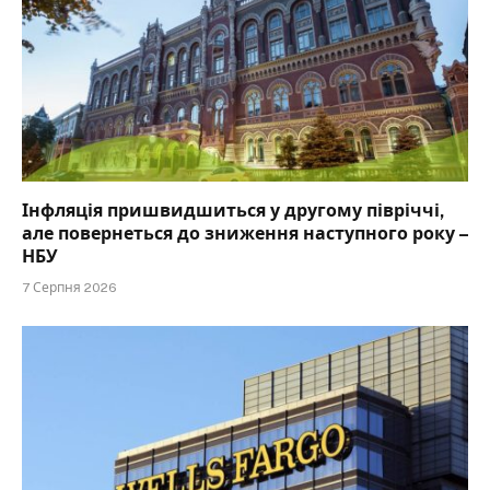
Інфляція пришвидшиться у другому півріччі,
але повернеться до зниження наступного року –
НБУ
7 Серпня 2026