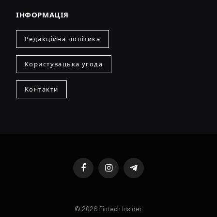
ІНФОРМАЦІЯ
Редакційна політика
Користувацька угода
Контакти
Facebook
Instagram
Telegram
© 2026 Fintech Insider.