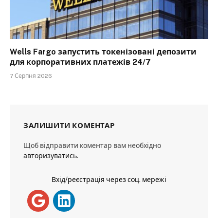
Wells Fargo запустить токенізовані депозити
для корпоративних платежів 24/7
7 Серпня 2026
ЗАЛИШИТИ КОМЕНТАР
Щоб відправити коментар вам необхідно
авторизуватись
.
Вхід/реєстрація через соц. мережі