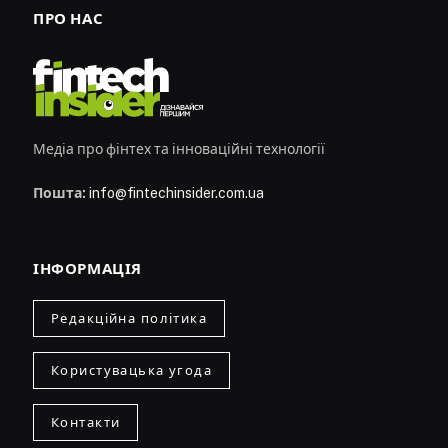
ПРО НАС
Медіа про фінтех та інноваційні технології
Пошта:
info@fintechinsider.com.ua
ІНФОРМАЦІЯ
Редакційна політика
Користувацька угода
Контакти