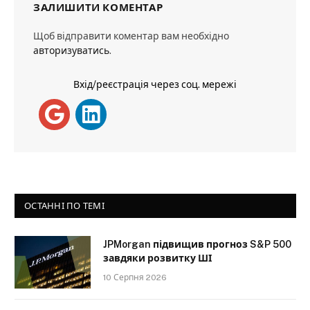
ЗАЛИШИТИ КОМЕНТАР
Щоб відправити коментар вам необхідно
авторизуватись
.
Вхід/реєстрація через соц. мережі
ОСТАННІ ПО ТЕМІ
JPMorgan підвищив прогноз S&P 500
завдяки розвитку ШІ
10 Серпня 2026