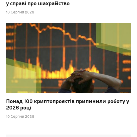
у справі про шахрайство
10 Серпня 2026
Понад 100 криптопроєктів припинили роботу у
2026 році
10 Серпня 2026