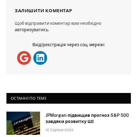
ЗАЛИШИТИ КОМЕНТАР
Щоб відправити коментар вам необхідно
авторизуватись
.
Вхід/реєстрація через соц. мережі
ОСТАННІ ПО ТЕМІ
JPMorgan підвищив прогноз S&P 500
завдяки розвитку ШІ
10 Серпня 2026