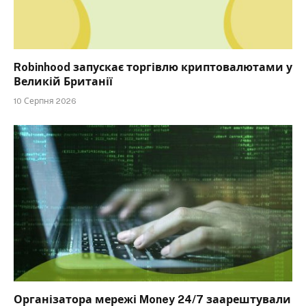
Robinhood запускає торгівлю криптовалютами у
Великій Британії
10 Серпня 2026
Організатора мережі Money 24/7 заарештували