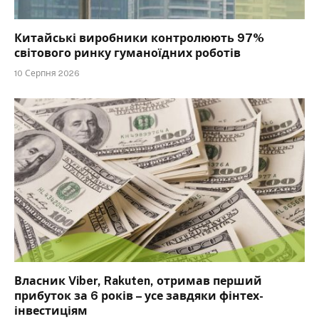
Китайські виробники контролюють 97%
світового ринку гуманоїдних роботів
10 Серпня 2026
Власник Viber, Rakuten, отримав перший
прибуток за 6 років – усе завдяки фінтех-
інвестиціям