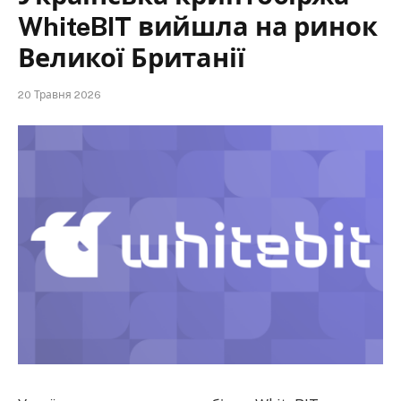
WhiteBIT вийшла на ринок
Великої Британії
20 Травня 2026