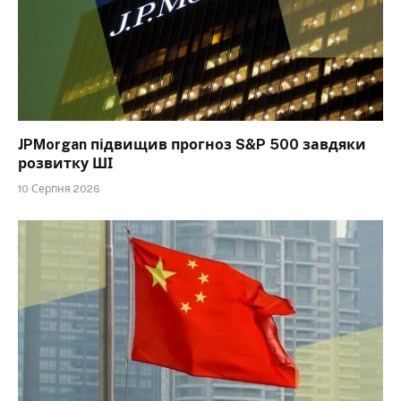
JPMorgan підвищив прогноз S&P 500 завдяки
розвитку ШІ
10 Серпня 2026