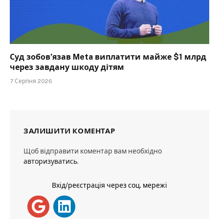
Суд зобов’язав Meta виплатити майже $1 млрд
через завдану шкоду дітям
7 Серпня 2026
ЗАЛИШИТИ КОМЕНТАР
Щоб відправити коментар вам необхідно
авторизуватись
.
Вхід/реєстрація через соц. мережі