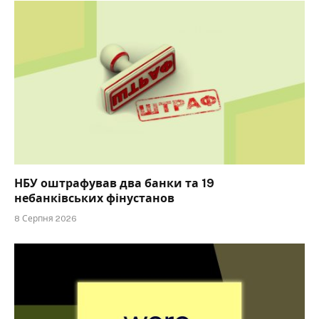
НБУ оштрафував два банки та 19
небанківських фінустанов
8 Серпня 2026