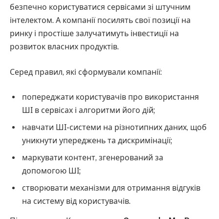
безпечно користуватися сервісами зі штучним
інтелектом. А компанії посилять свої позиції на
ринку і простіше залучатимуть інвестиції на
розвиток власних продуктів.
Серед правил, які сформували компанії:
попереджати користувачів про використання
ШІ в сервісах і алгоритми його дій;
навчати ШІ-системи на різнотипних даних, щоб
уникнути упереджень та дискримінації;
маркувати контент, згенерований за
допомогою ШІ;
створювати механізми для отримання відгуків
на систему від користувачів.