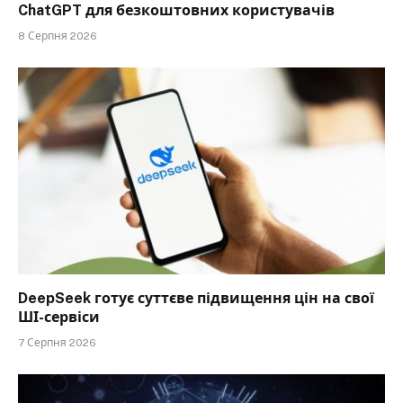
ChatGPT для безкоштовних користувачів
8 Серпня 2026
DeepSeek готує суттєве підвищення цін на свої
ШІ-сервіси
7 Серпня 2026