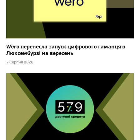
Wero перенесла запуск цифрового гаманця в
Люксембурзі на вересень
7 Серпня 2026