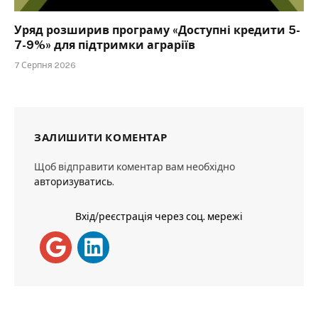
Уряд розширив програму «Доступні кредити 5-
7-9%» для підтримки аграріїв
7 Серпня 2026
ЗАЛИШИТИ КОМЕНТАР
Щоб відправити коментар вам необхідно
авторизуватись
.
Вхід/реєстрація через соц. мережі