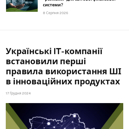
системи?
8 Серпня 2026
Українські IT-компанії
встановили перші
правила використання ШІ
в інноваційних продуктах
17 Грудня 2024