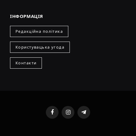
ІНФОРМАЦІЯ
Редакційна політика
Користувацька угода
Контакти
Facebook
Instagram
Telegram