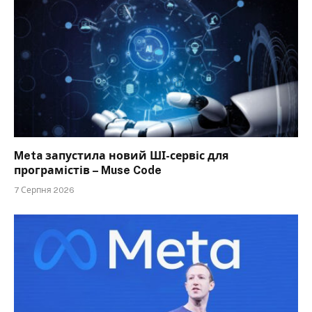
Meta запустила новий ШІ-сервіс для
програмістів – Muse Code
7 Серпня 2026