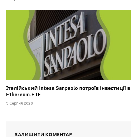
Італійський Intesa Sanpaolo потроїв інвестиції в
Ethereum-ETF
5 Серпня 2026
ЗАЛИШИТИ КОМЕНТАР