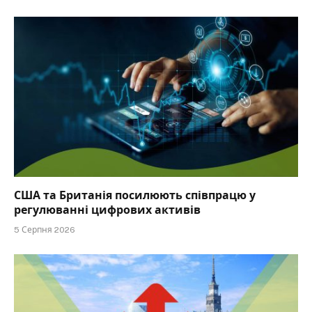
США та Британія посилюють співпрацю у
регулюванні цифрових активів
5 Серпня 2026