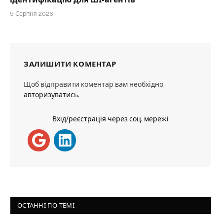
5 Серпня 2026
ЗАЛИШИТИ КОМЕНТАР
Щоб відправити коментар вам необхідно
авторизуватись
.
Вхід/реєстрація через соц. мережі
ОСТАННІ ПО ТЕМІ