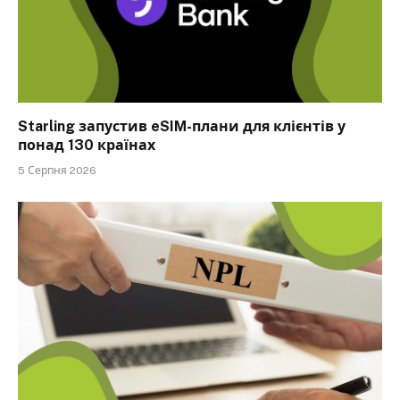
Starling запустив eSIM-плани для клієнтів у
понад 130 країнах
5 Серпня 2026