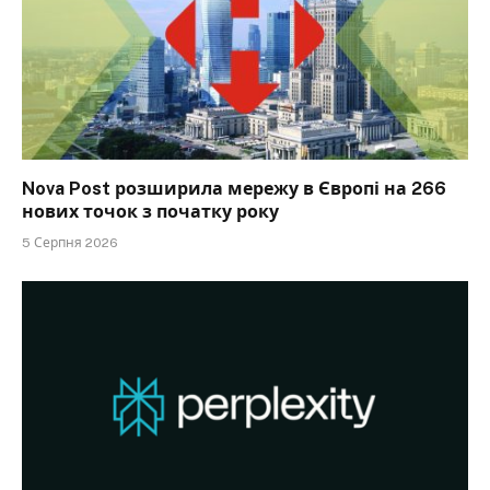
Nova Post розширила мережу в Європі на 266
нових точок з початку року
5 Серпня 2026