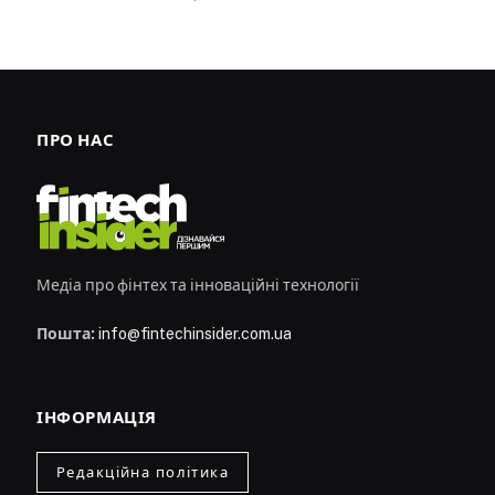
ПРО НАС
Медіа про фінтех та інноваційні технології
Пошта:
info@fintechinsider.com.ua
ІНФОРМАЦІЯ
Редакційна політика