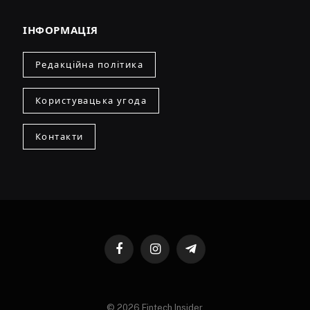
ІНФОРМАЦІЯ
Редакційна політика
Користувацька угода
Контакти
Facebook
Instagram
Telegram
© 2026 Fintech Insider.