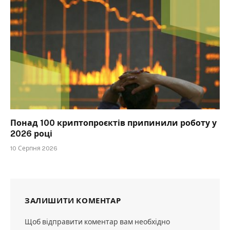
Понад 100 криптопроєктів припинили роботу у
2026 році
10 Серпня 2026
ЗАЛИШИТИ КОМЕНТАР
Щоб відправити коментар вам необхідно