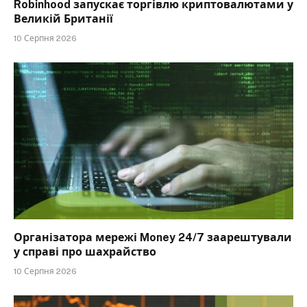
Robinhood запускає торгівлю криптовалютами у
Великій Британії
10 Серпня 2026
Організатора мережі Money 24/7 заарештували
у справі про шахрайство
10 Серпня 2026