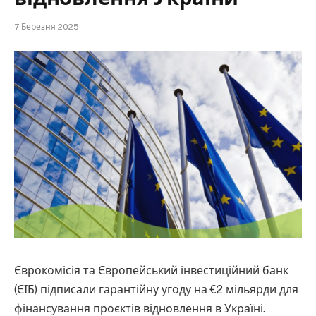
7 Березня 2025
Єврокомісія та Європейський інвестиційний банк
(ЄІБ) підписали гарантійну угоду на €2 мільярди для
фінансування проєктів відновлення в Україні.