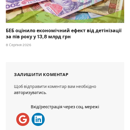
БЕБ оцінило економічний ефект від детінізації
за пів року у 13,8 млрд грн
8 Серпня 2026
ЗАЛИШИТИ КОМЕНТАР
Щоб відправити коментар вам необхідно
авторизуватись
.
Вхід/реєстрація через соц. мережі