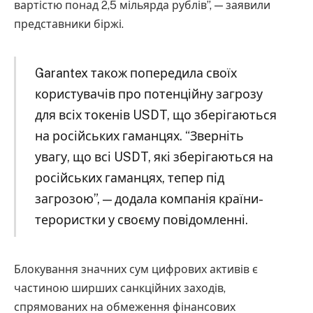
вартістю понад 2,5 мільярда рублів”, — заявили
представники біржі.
Garantex також попередила своїх
користувачів про потенційну загрозу
для всіх токенів USDT, що зберігаються
на російських гаманцях. “Зверніть
увагу, що всі USDT, які зберігаються на
російських гаманцях, тепер під
загрозою”, — додала компанія країни-
терористки у своєму повідомленні.
Блокування значних сум цифрових активів є
частиною ширших санкційних заходів,
спрямованих на обмеження фінансових