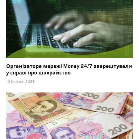
Організатора мережі Money 24/7 заарештували
у справі про шахрайство
10 Серпня 2026