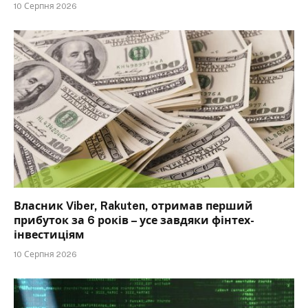
10 Серпня 2026
Власник Viber, Rakuten, отримав перший
прибуток за 6 років – усе завдяки фінтех-
інвестиціям
10 Серпня 2026