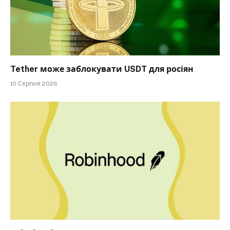
Tether може заблокувати USDT для росіян
10 Серпня 2026