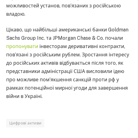
можливостей установ, пов’язаних з російською
владою.
Цікаво, що найбільші американські банки Goldman
Sachs Group Inc. та JPMorgan Chase & Co. почали
пропонувати
інвесторам деривативні контракти,
пов’язані з російським рублем. Зростання інтересу
до російських активів відбувається після того, як
представники адміністрації США висловили ідею
про можливе пом’якшення санкцій проти рф у
рамках потенційної мирної угоди для завершення
війни в Україні.
Цифрові активи