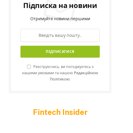
Підписка на новини
Отримуйте новини першими
Реєструючись, ви погоджуєтесь з
нашими умовами та нашою
Редакційною
Політикою.
Fintech Insider