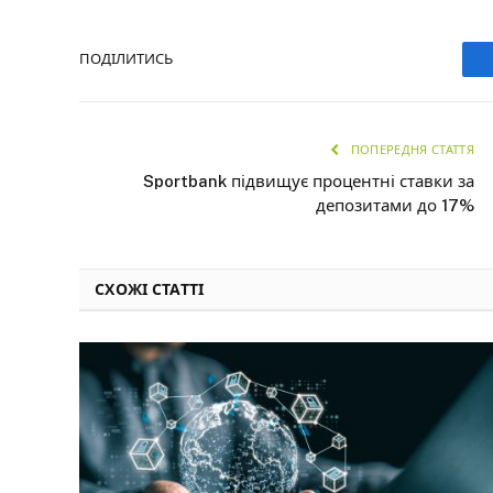
ПОДІЛИТИСЬ
ПОПЕРЕДНЯ СТАТТЯ
Sportbank підвищує процентні ставки за
депозитами до 17%
СХОЖІ СТАТТІ