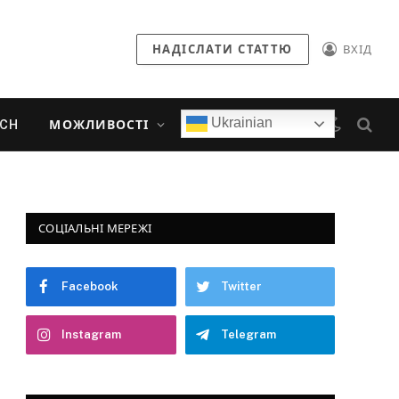
НАДІСЛАТИ СТАТТЮ
ВХІД
Ukrainian
ECH
МОЖЛИВОСТІ
СОЦІАЛЬНІ МЕРЕЖІ
Facebook
Twitter
Instagram
Telegram