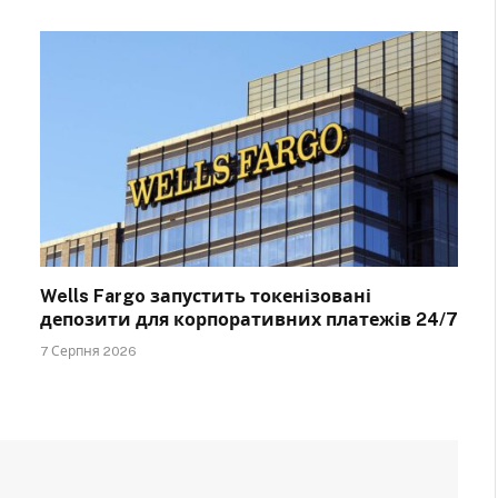
Wells Fargo запустить токенізовані
депозити для корпоративних платежів 24/7
7 Серпня 2026