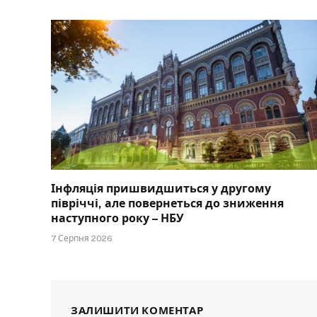
Інфляція пришвидшиться у другому
півріччі, але повернеться до зниження
наступного року – НБУ
7 Серпня 2026
ЗАЛИШИТИ КОМЕНТАР