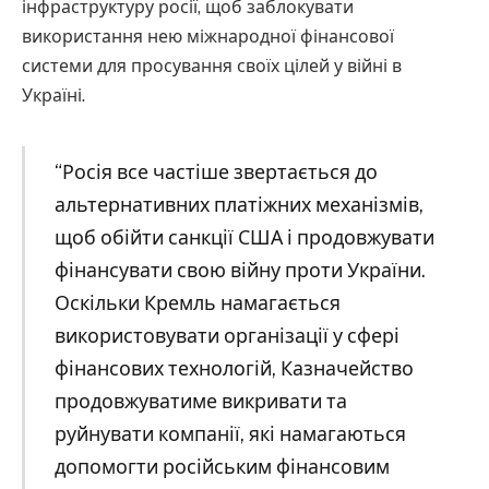
інфраструктуру росії, щоб заблокувати
використання нею міжнародної фінансової
системи для просування своїх цілей у війні в
Україні.
“Росія все частіше звертається до
альтернативних платіжних механізмів,
щоб обійти санкції США і продовжувати
фінансувати свою війну проти України.
Оскільки Кремль намагається
використовувати організації у сфері
фінансових технологій, Казначейство
продовжуватиме викривати та
руйнувати компанії, які намагаються
допомогти російським фінансовим