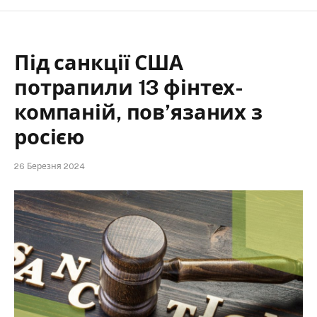
Під санкції США
потрапили 13 фінтех-
компаній, пов’язаних з
росією
26 Березня 2024