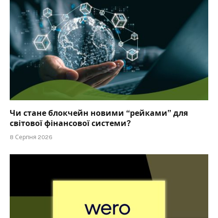
Чи стане блокчейн новими “рейками” для
світової фінансової системи?
8 Серпня 2026