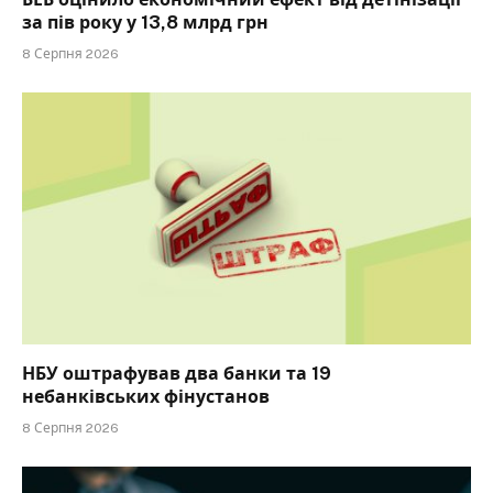
за пів року у 13,8 млрд грн
8 Серпня 2026
НБУ оштрафував два банки та 19
небанківських фінустанов
8 Серпня 2026