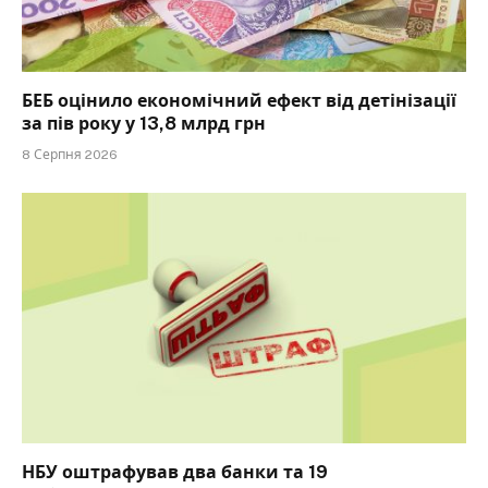
БЕБ оцінило економічний ефект від детінізації
за пів року у 13,8 млрд грн
8 Серпня 2026
НБУ оштрафував два банки та 19