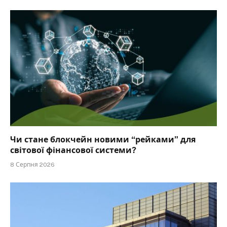
Чи стане блокчейн новими “рейками” для
світової фінансової системи?
8 Серпня 2026