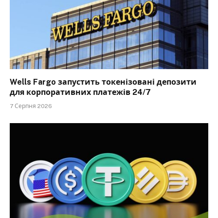
Wells Fargo запустить токенізовані депозити
для корпоративних платежів 24/7
7 Серпня 2026