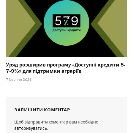
Уряд розширив програму «Доступні кредити 5-
7-9%» для підтримки аграріїв
7 Серпня 2026
ЗАЛИШИТИ КОМЕНТАР
Щоб відправити коментар вам необхідно
авторизуватись
.