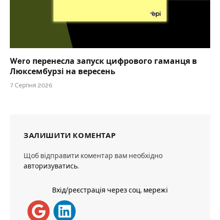
Wero перенесла запуск цифрового гаманця в
Люксембурзі на вересень
7 Серпня 2026
ЗАЛИШИТИ КОМЕНТАР
Щоб відправити коментар вам необхідно
авторизуватись
.
Вхід/реєстрація через соц. мережі