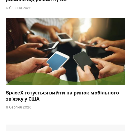
6 Серпня 2026
SpaceX готується вийти на ринок мобільного
зв’язку у США
6 Серпня 2026