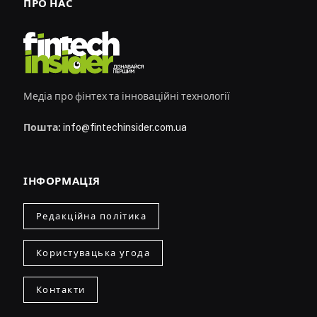
ПРО НАС
Медіа про фінтех та інноваційні технології
Пошта:
info@fintechinsider.com.ua
ІНФОРМАЦІЯ
Редакційна політика
Користувацька угода
Контакти