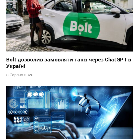
Bolt дозволив замовляти таксі через ChatGPT в
Україні
6 Серпня 2026