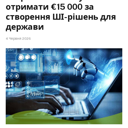
отримати €15 000 за
створення ШІ-рішень для
держави
4 Червня 2026