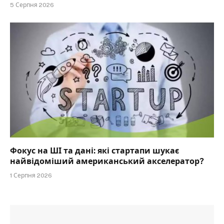
5 Серпня 2026
Фокус на ШІ та дані: які стартапи шукає
найвідоміший американський акселератор?
1 Серпня 2026