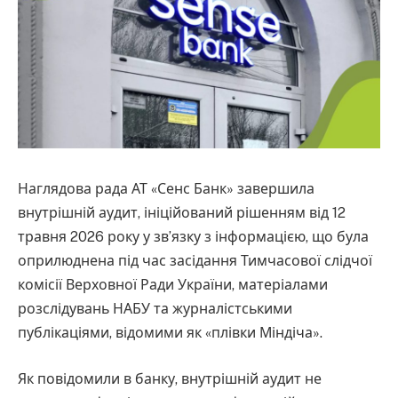
Наглядова рада АТ «Сенс Банк» завершила
внутрішній аудит, ініційований рішенням від 12
травня 2026 року у зв’язку з інформацією, що була
оприлюднена під час засідання Тимчасової слідчої
комісії Верховної Ради України, матеріалами
розслідувань НАБУ та журналістськими
публікаціями, відомими як «плівки Міндіча».
Як повідомили в банку, внутрішній аудит не