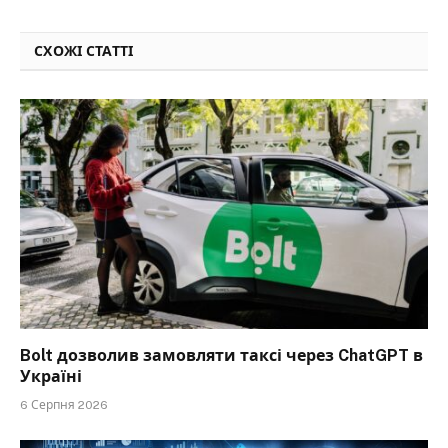
СХОЖІ СТАТТІ
Bolt дозволив замовляти таксі через ChatGPT в
Україні
6 Серпня 2026