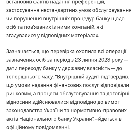
встановив фактів надання преференцій,
застосування нестандартних умов обслуговування
чи порушення внутрішніх процедур банку щодо
осіб та пов’язаних із ними компаній, які
згадувалися у відповідних матеріалах.
Зазначається, що перевірка охопила всі операції
зазначених осіб за період з 23 липня 2023 року —
дати переходу банку у державну власність — до
теперішнього часу. “Внутрішній аудит підтвердив,
що умови надання фінансових послуг відповідали
ринковим, а процеси обслуговування та договірні
відносини здійснювалися відповідно до вимог
законодавства України та нормативно-правових
актів Національного банку України”, – йдеться в
офіційному повідомленні.