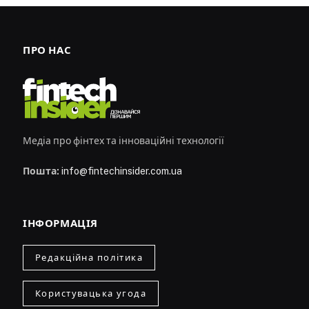
ПРО НАС
Медіа про фінтех та інноваційні технології
Пошта:
info@fintechinsider.com.ua
ІНФОРМАЦІЯ
Редакційна політика
Користувацька угода