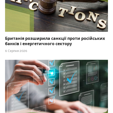
Британія розширила санкції проти російських
банків і енергетичного сектору
6 Серпня 2026