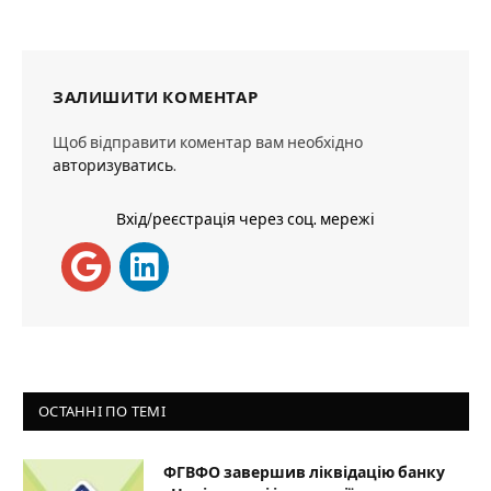
ЗАЛИШИТИ КОМЕНТАР
Щоб відправити коментар вам необхідно
авторизуватись
.
Вхід/реєстрація через соц. мережі
ОСТАННІ ПО ТЕМІ
ФГВФО завершив ліквідацію банку