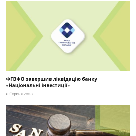
ФГВФО завершив ліквідацію банку
«Національні інвестиції»
6 Серпня 2026