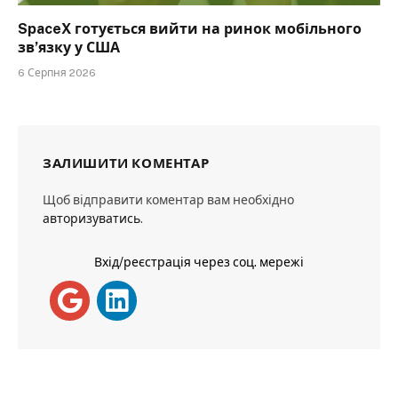
SpaceX готується вийти на ринок мобільного
зв’язку у США
6 Серпня 2026
ЗАЛИШИТИ КОМЕНТАР
Щоб відправити коментар вам необхідно
авторизуватись
.
Вхід/реєстрація через соц. мережі