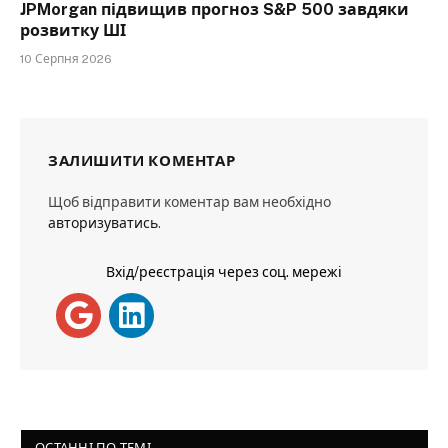
JPMorgan підвищив прогноз S&P 500 завдяки
розвитку ШІ
10 Серпня 2026
ЗАЛИШИТИ КОМЕНТАР
Щоб відправити коментар вам необхідно
авторизуватись
.
Вхід/реєстрація через соц. мережі
ОСТАННІ ПО ТЕМІ