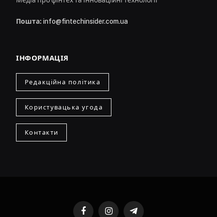
Пошта:
info@fintechinsider.com.ua
ІНФОРМАЦІЯ
Редакційна політика
Користувацька угода
Контакти
Facebook
Instagram
Telegram