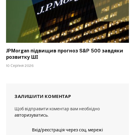
JPMorgan підвищив прогноз S&P 500 завдяки
розвитку ШІ
10 Серпня 2026
ЗАЛИШИТИ КОМЕНТАР
Щоб відправити коментар вам необхідно
авторизуватись
.
Вхід/реєстрація через соц. мережі