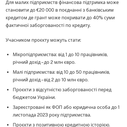
Для малих підприємств фінансова підтримка може
становити до €20 000 в поєднанні з банківським
кредитом де грант може покривати до 40% суми
фактичної заборгованості по кредиту.
Учасником проєкту можуть стати:
Мікропідприємства: від 1 до 10 працівників,
річний дохід – до 2 млн євро.
Малі підприємства: від 10 до 50 працівників,
річний дохід – від 2 до 10 млн євро.
Проєкти з відсутністю заборгованості перед
бюджетом України.
Зареєстровані як ФОП або юридична особа до 1
листопада 2023 року підтриємства.
Проєкти з позитивною кредитною історією.