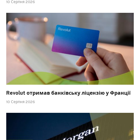
10 Серпня 2026
Revolut отримав банківську ліцензію у Франції
10 Серпня 2026