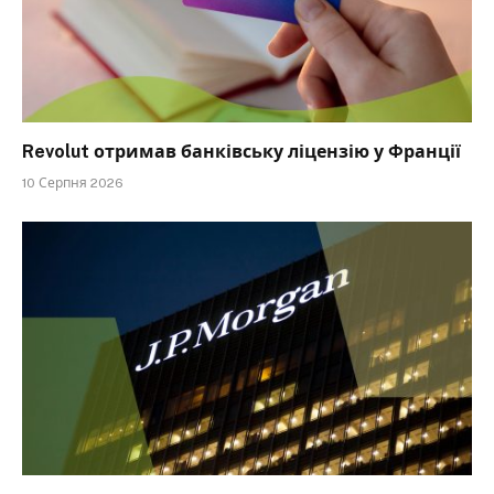
Revolut отримав банківську ліцензію у Франції
10 Серпня 2026