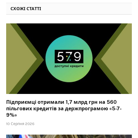
СХОЖІ СТАТТІ
Підприємці отримали 1,7 млрд грн на 560
пільгових кредитів за держпрограмою «5-7-
9%»
10 Серпня 2026