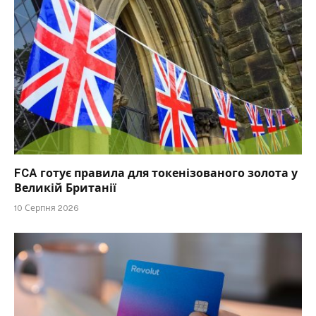
FCA готує правила для токенізованого золота у
Великій Британії
10 Серпня 2026