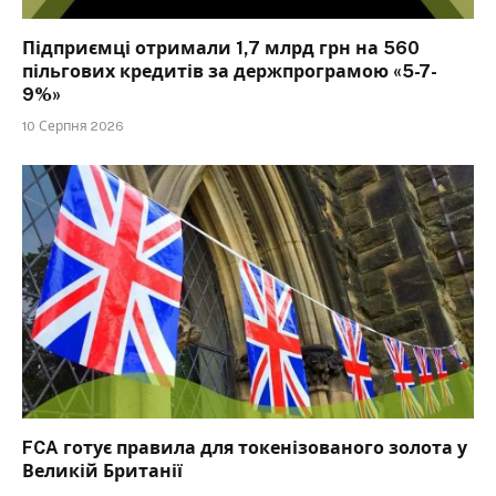
Підприємці отримали 1,7 млрд грн на 560
пільгових кредитів за держпрограмою «5-7-
9%»
10 Серпня 2026
FCA готує правила для токенізованого золота у
Великій Британії