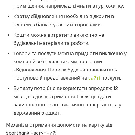
приміщення, наприклад, кімнати в гуртожитку.
Картку єВідновлення необхідно відкрити в
одному з банків-учасників програми.
Кошти можна витратити виключно на
будівельні матеріали та роботи.
Товари та послуги можна придбати виключно у
компаній, які є учасниками програми
єВідновлення. Перелік буде наповнюватись
поступово й представлений на
сайті
послуги.
Виплату потрібно використати впродовж 12
місяців з дня її отримання. Після цієї дати
залишок коштів автоматично повертається у
державний бюджет.
Механізм отримання допомоги на картку від
sportbank наступний: