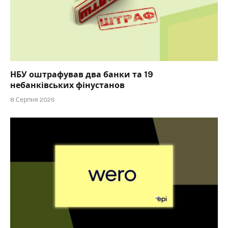
НБУ оштрафував два банки та 19
небанківських фінустанов
8 Серпня 2026