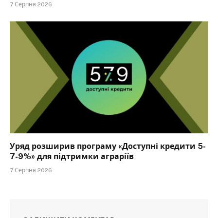
7 Серпня 2026
Уряд розширив програму «Доступні кредити 5-
7-9%» для підтримки аграріїв
7 Серпня 2026