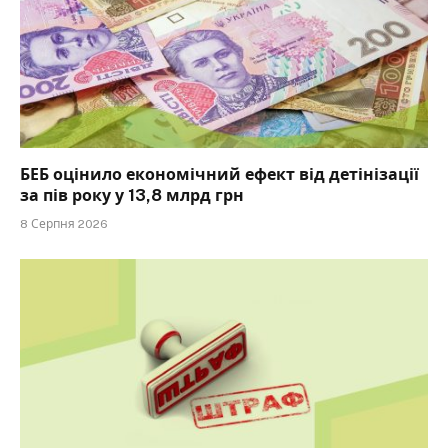
БЕБ оцінило економічний ефект від детінізації
за пів року у 13,8 млрд грн
8 Серпня 2026