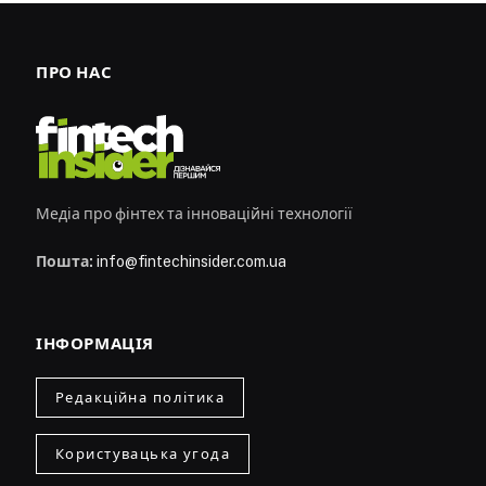
ПРО НАС
Медіа про фінтех та інноваційні технології
Пошта:
info@fintechinsider.com.ua
ІНФОРМАЦІЯ
Редакційна політика
Користувацька угода