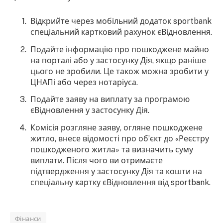
Відкрийте через мобільний додаток sportbank
спеціальний картковий рахунок єВідновлення.
Подайте інформацію про пошкоджене майно
на порталі або у застосунку Дія, якщо раніше
цього не зробили. Це також можна зробити у
ЦНАПі або через нотаріуса.
Подайте заяву на виплату за програмою
єВідновлення у застосунку Дія.
Комісія розгляне заяву, огляне пошкоджене
житло, внесе відомості про об’єкт до «Реєстру
пошкодженого житла» та визначить суму
виплати. Після чого ви отримаєте
підтвердження у застосунку Дія та кошти на
спеціальну картку єВідновлення від sportbank.
Фінанси