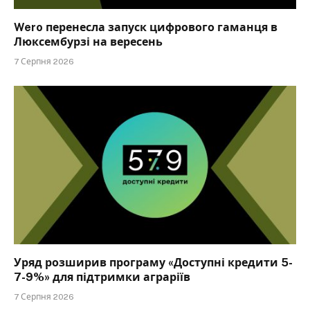
Wero перенесла запуск цифрового гаманця в
Люксембурзі на вересень
7 Серпня 2026
Уряд розширив програму «Доступні кредити 5-
7-9%» для підтримки аграріїв
7 Серпня 2026