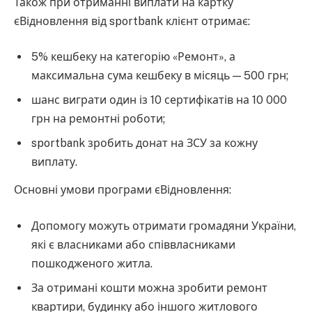
Також при отриманні виплати на картку
єВідновлення від sportbank клієнт отримає:
5% кешбеку на категорію «Ремонт», а
максимальна сума кешбеку в місяць — 500 грн;
шанс виграти один із 10 сертифікатів на 10 000
грн на ремонтні роботи;
sportbank зробить донат на ЗСУ за кожну
виплату.
Основні умови програми єВідновлення:
Допомогу можуть отримати громадяни України,
які є власниками або співвласниками
пошкодженого житла.
За отримані кошти можна зробити ремонт
квартири, будинку або іншого житлового