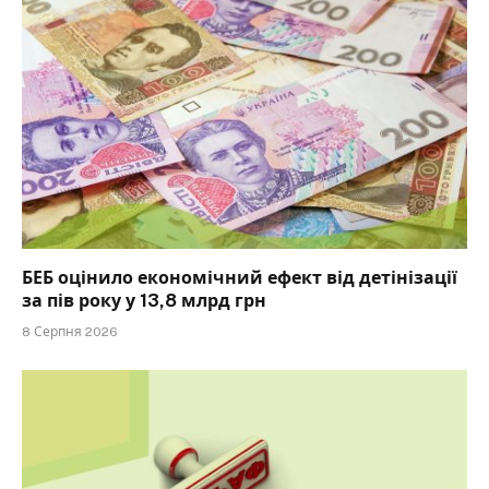
БЕБ оцінило економічний ефект від детінізації
за пів року у 13,8 млрд грн
8 Серпня 2026