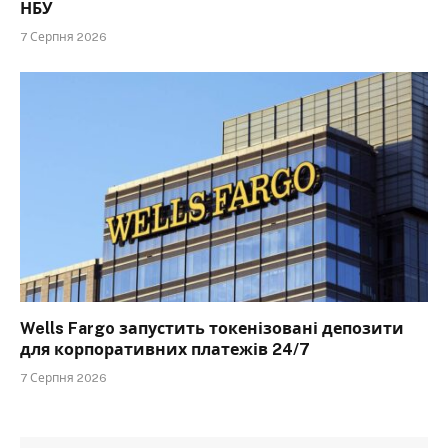
НБУ
7 Серпня 2026
Wells Fargo запустить токенізовані депозити
для корпоративних платежів 24/7
7 Серпня 2026