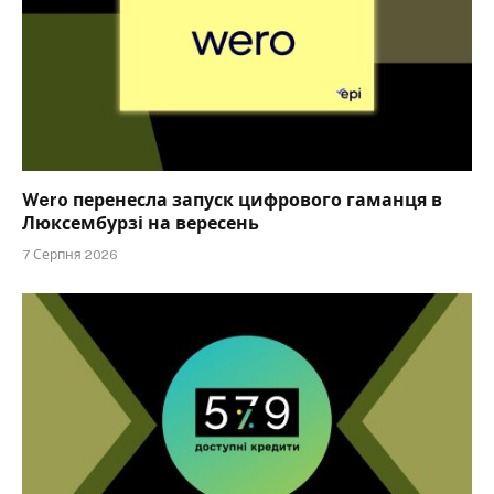
Wero перенесла запуск цифрового гаманця в
Люксембурзі на вересень
7 Серпня 2026