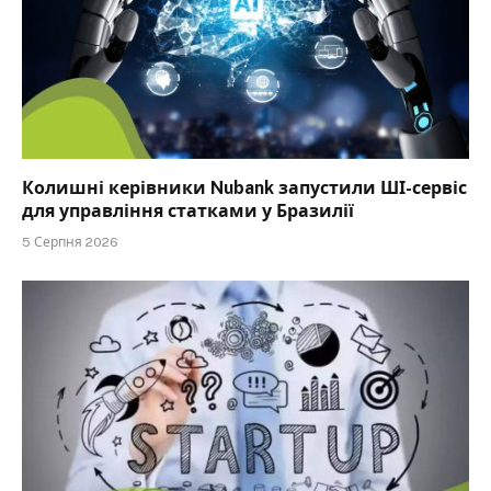
Колишні керівники Nubank запустили ШІ-сервіс
для управління статками у Бразилії
5 Серпня 2026