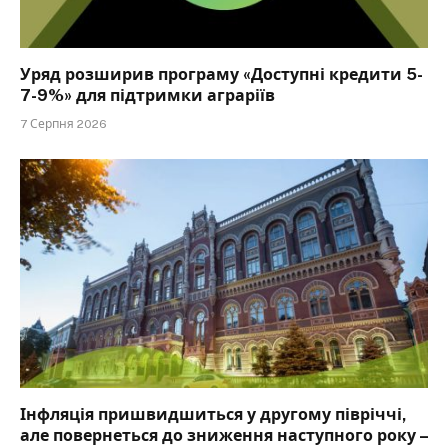
Уряд розширив програму «Доступні кредити 5-
7-9%» для підтримки аграріїв
7 Серпня 2026
Інфляція пришвидшиться у другому півріччі,
але повернеться до зниження наступного року –