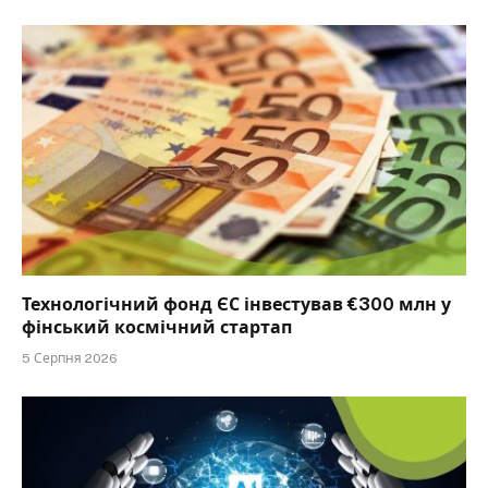
Технологічний фонд ЄС інвестував €300 млн у
фінський космічний стартап
5 Серпня 2026