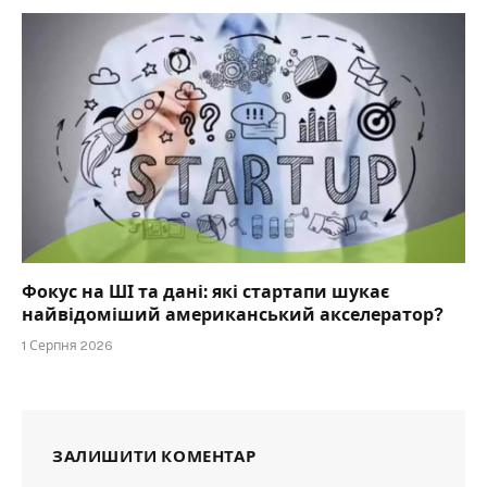
Фокус на ШІ та дані: які стартапи шукає
найвідоміший американський акселератор?
1 Серпня 2026
ЗАЛИШИТИ КОМЕНТАР