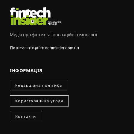
Медіа про фінтех та інноваційні технології
Пошта:
info@fintechinsider.com.ua
ІНФОРМАЦІЯ
Редакційна політика
Користувацька угода
Контакти