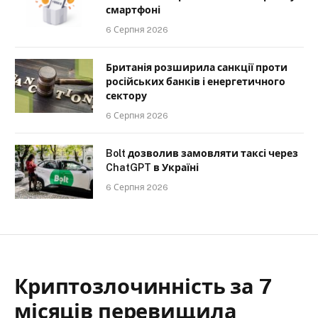
смартфоні
6 Серпня 2026
Британія розширила санкції проти
російських банків і енергетичного
сектору
6 Серпня 2026
Bolt дозволив замовляти таксі через
ChatGPT в Україні
6 Серпня 2026
Криптозлочинність за 7
місяців перевищила