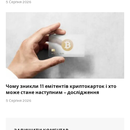
5 Серпня 2026
Чому зникли 11 емітентів криптокарток і хто
може стане наступним – дослідження
5 Серпня 2026