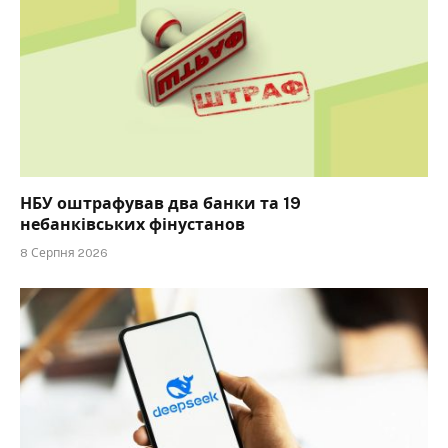
НБУ оштрафував два банки та 19
небанківських фінустанов
8 Серпня 2026