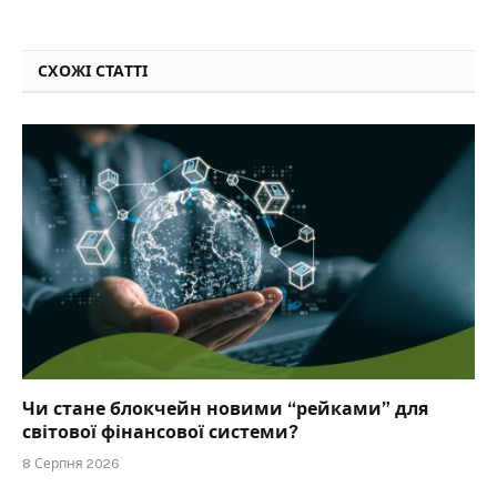
СХОЖІ СТАТТІ
Чи стане блокчейн новими “рейками” для
світової фінансової системи?
8 Серпня 2026