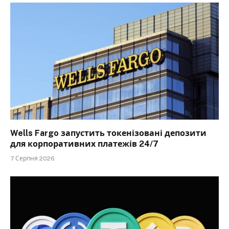
Wells Fargo запустить токенізовані депозити
для корпоративних платежів 24/7
7 Серпня 2026