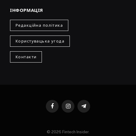
ІНФОРМАЦІЯ
Редакційна політика
Користувацька угода
Контакти
Facebook
Instagram
Telegram
© 2026 Fintech Insider.