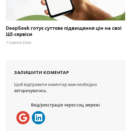
DeepSeek готує суттєве підвищення цін на свої
ШІ-сервіси
7 Серпня 2026
ЗАЛИШИТИ КОМЕНТАР
Щоб відправити коментар вам необхідно
авторизуватись
.
Вхід/реєстрація через соц. мережі