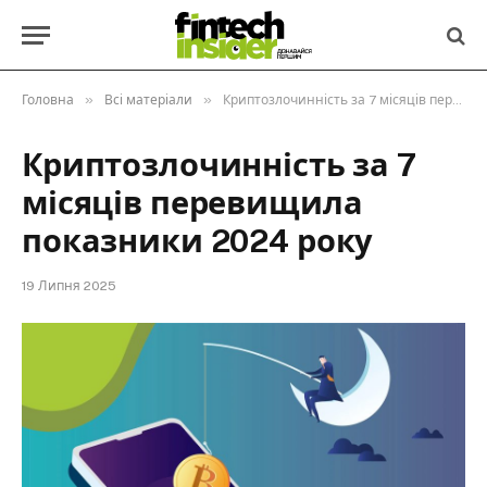
»
»
Головна
Всі матеріали
Криптозлочинність за 7 місяців перевищила показники 2024 року
Криптозлочинність за 7
місяців перевищила
показники 2024 року
19 Липня 2025