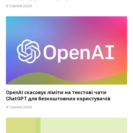
8 Серпня 2026
OpenAI скасовує ліміти на текстові чати
ChatGPT для безкоштовних користувачів
8 Серпня 2026