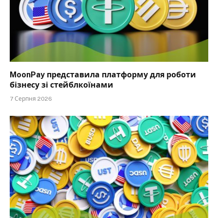
MoonPay представила платформу для роботи
бізнесу зі стейблкоїнами
7 Серпня 2026