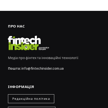
ПРО НАС
Медіа про фінтех та інноваційні технології
Пошта:
info@fintechinsider.com.ua
ІНФОРМАЦІЯ
Редакційна політика