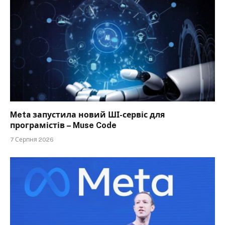
Meta запустила новий ШІ-сервіс для
програмістів – Muse Code
7 Серпня 2026