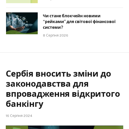
Чи стане блокчейн новими
“рейками” для світової фінансової
системи?
8 Серпня 2026
Сербія вносить зміни до
законодавства для
впровадження відкритого
банкінгу
16 Серпня 2024