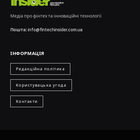
Медіа про фінтех та інноваційні технології
Пошта:
info@fintechinsider.com.ua
ІНФОРМАЦІЯ
Редакційна політика
Користувацька угода
Контакти