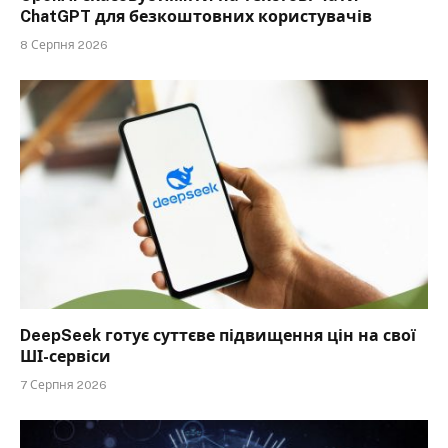
ChatGPT для безкоштовних користувачів
8 Серпня 2026
DeepSeek готує суттєве підвищення цін на свої
ШІ-сервіси
7 Серпня 2026