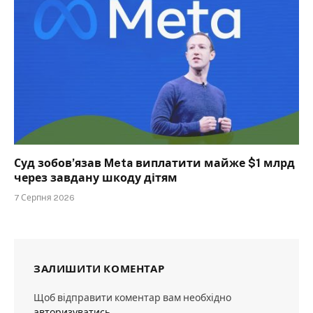
Суд зобов’язав Meta виплатити майже $1 млрд
через завдану шкоду дітям
7 Серпня 2026
ЗАЛИШИТИ КОМЕНТАР
Щоб відправити коментар вам необхідно
авторизуватись
.