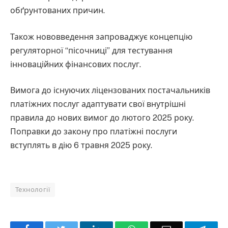
обґрунтованих причин.
Також нововведення запроваджує концепцію
регуляторної “пісочниці” для тестування
інноваційних фінансових послуг.
Вимога до існуючих ліцензованих постачальників
платіжних послуг адаптувати свої внутрішні
правила до нових вимог до лютого 2025 року.
Поправки до закону про платіжні послуги
вступлять в дію 6 травня 2025 року.
Технології