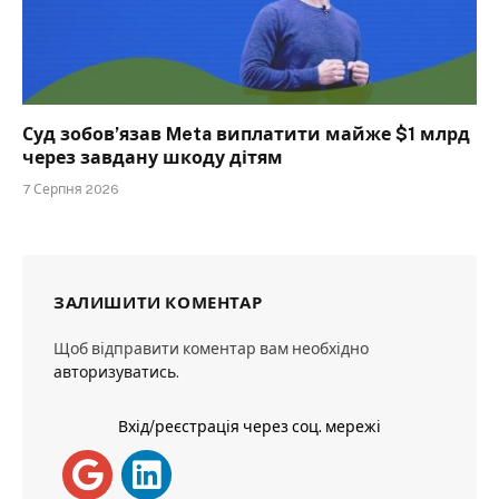
Суд зобов’язав Meta виплатити майже $1 млрд
через завдану шкоду дітям
7 Серпня 2026
ЗАЛИШИТИ КОМЕНТАР
Щоб відправити коментар вам необхідно
авторизуватись
.
Вхід/реєстрація через соц. мережі