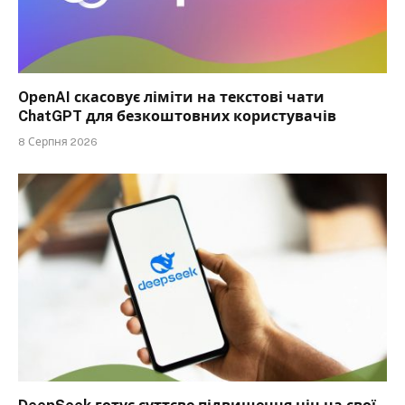
OpenAI скасовує ліміти на текстові чати
ChatGPT для безкоштовних користувачів
8 Серпня 2026