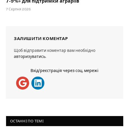
7-9%» для підтримки аграріїв
7 Серпня 2026
ЗАЛИШИТИ КОМЕНТАР
Щоб відправити коментар вам необхідно
авторизуватись
.
Вхід/реєстрація через соц. мережі
ОСТАННІ ПО ТЕМІ