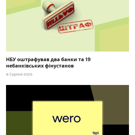
НБУ оштрафував два банки та 19
небанківських фінустанов
8 Серпня 2026