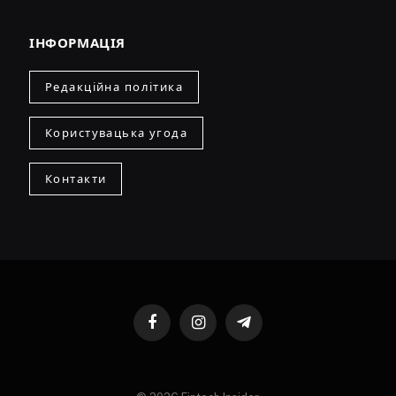
ІНФОРМАЦІЯ
Редакційна політика
Користувацька угода
Контакти
Facebook
Instagram
Telegram