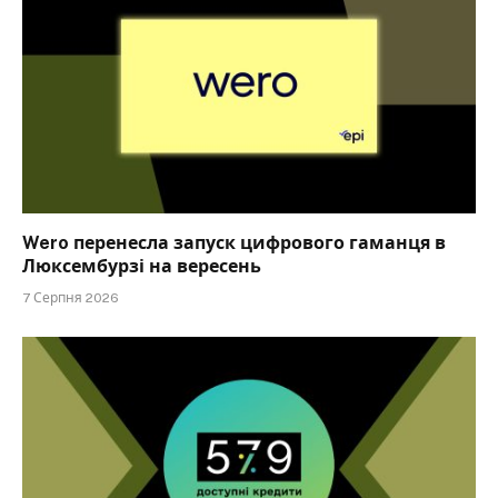
Wero перенесла запуск цифрового гаманця в
Люксембурзі на вересень
7 Серпня 2026