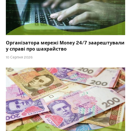
Організатора мережі Money 24/7 заарештували
у справі про шахрайство
10 Серпня 2026