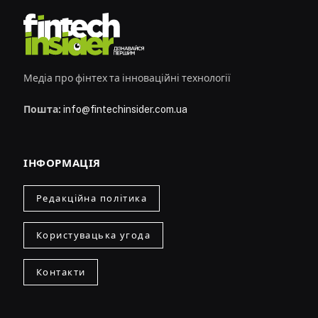
Медіа про фінтех та інноваційні технології
Пошта:
info@fintechinsider.com.ua
ІНФОРМАЦІЯ
Редакційна політика
Користувацька угода
Контакти