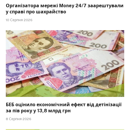
Організатора мережі Money 24/7 заарештували
у справі про шахрайство
10 Серпня 2026
БЕБ оцінило економічний ефект від детінізації
за пів року у 13,8 млрд грн
8 Серпня 2026