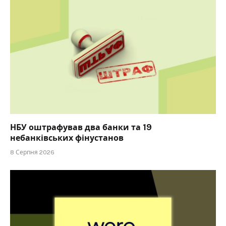
НБУ оштрафував два банки та 19
небанківських фінустанов
8 Серпня 2026