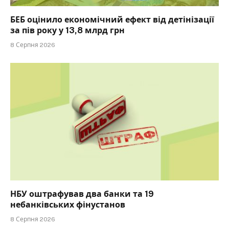
БЕБ оцінило економічний ефект від детінізації
за пів року у 13,8 млрд грн
8 Серпня 2026
НБУ оштрафував два банки та 19
небанківських фінустанов
8 Серпня 2026