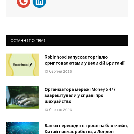
ОСТАННІ ПО ТЕМІ
Robinhood запускає торгівлю
криптовалютами у Великій Британії
10 Серпня 2026
Організатора мережі Money 24/7
заарештували у справі про
шахрайство
10 Серпня 2026
Банки переводять гроші на блокчейн,
Китай навчає роботів, а Лондон