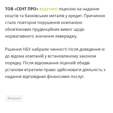
ТОВ «СЕНТ ПРО»
втратило
ліцензію на надання
коштів та банківських металів у кредит. Причиною
стало повторне порушення компанією
обов’язкових пруденційних вимог щодо
нормативного значення левериджу.
Рішення НБУ набрали чинності після доведення їх
до відома компаній у встановленому законом
порядку. Після відкликання ліцензій обидві
установи втратили право здійснювати діяльність з
надання відповідних фінансових послуг.
Фінанси