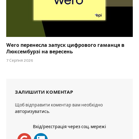
Wero перенесла запуск цифрового гаманця в
Люксембурзі на вересень
7 Серпня 2026
ЗАЛИШИТИ КОМЕНТАР
Щоб відправити коментар вам необхідно
авторизуватись
.
Вхід/реєстрація через соц. мережі