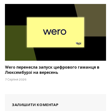
Wero перенесла запуск цифрового гаманця в
Люксембурзі на вересень
7 Серпня 2026
ЗАЛИШИТИ КОМЕНТАР