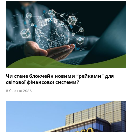
Чи стане блокчейн новими “рейками” для
світової фінансової системи?
8 Серпня 2026