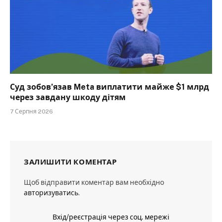
Суд зобов’язав Meta виплатити майже $1 млрд
через завдану шкоду дітям
7 Серпня 2026
ЗАЛИШИТИ КОМЕНТАР
Щоб відправити коментар вам необхідно
авторизуватись
.
Вхід/реєстрація через соц. мережі