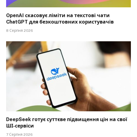
OpenAI скасовує ліміти на текстові чати
ChatGPT для безкоштовних користувачів
8 Серпня 2026
DeepSeek готує суттєве підвищення цін на свої
ШІ-сервіси
7 Серпня 2026