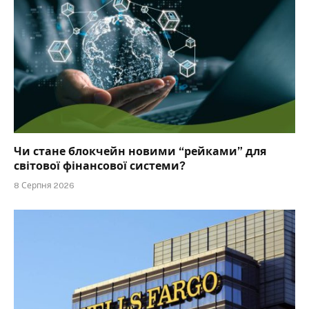
Чи стане блокчейн новими “рейками” для
світової фінансової системи?
8 Серпня 2026