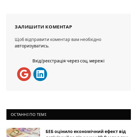
ЗАЛИШИТИ КОМЕНТАР
Щоб відправити коментар вам необхідно
авторизуватись
.
Вхід/реєстрація через соц. мережі
ОСТАННІ ПО ТЕМІ
БЕБ оцінило економічний ефект від