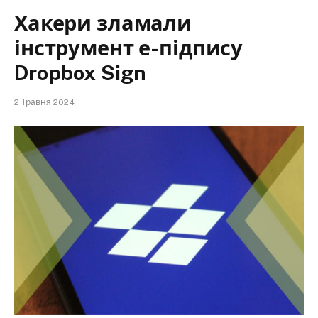
Хакери зламали
інструмент е-підпису
Dropbox Sign
2 Травня 2024