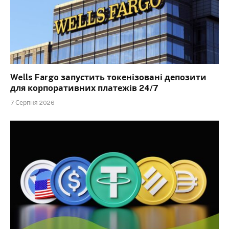
Wells Fargo запустить токенізовані депозити
для корпоративних платежів 24/7
7 Серпня 2026