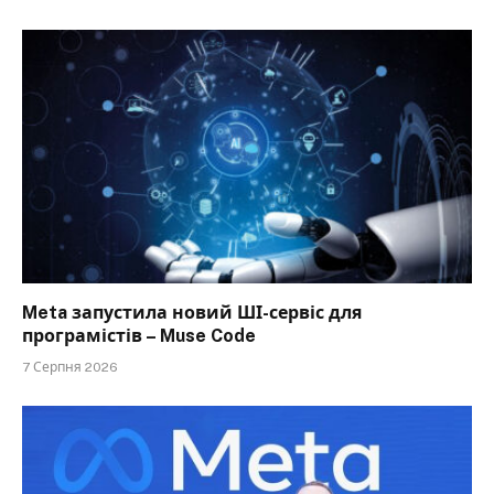
Meta запустила новий ШІ-сервіс для
програмістів – Muse Code
7 Серпня 2026