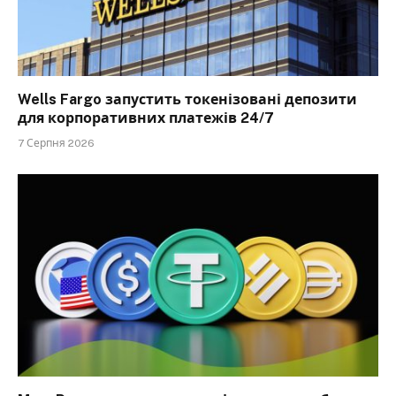
Wells Fargo запустить токенізовані депозити
для корпоративних платежів 24/7
7 Серпня 2026