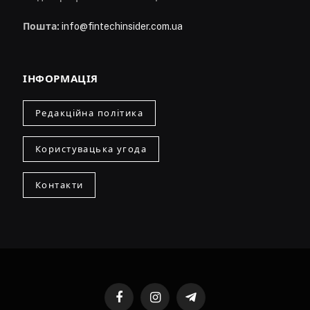
Пошта:
info@fintechinsider.com.ua
ІНФОРМАЦІЯ
Редакційна політика
Користувацька угода
Контакти
Facebook
Instagram
Telegram