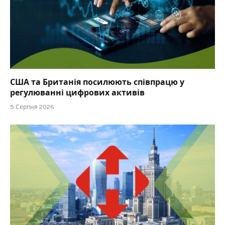
США та Британія посилюють співпрацю у
регулюванні цифрових активів
5 Серпня 2026