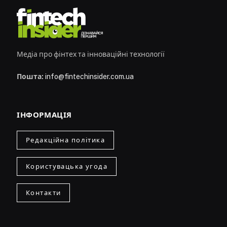
Медіа про фінтех та інноваційні технології
Пошта:
info@fintechinsider.com.ua
ІНФОРМАЦІЯ
Редакційна політика
Користувацька угода
Контакти