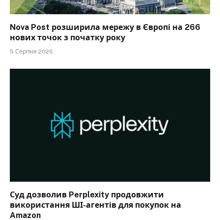
Nova Post розширила мережу в Європі на 266
нових точок з початку року
5 Серпня 2026
Суд дозволив Perplexity продовжити
використання ШІ-агентів для покупок на
Amazon