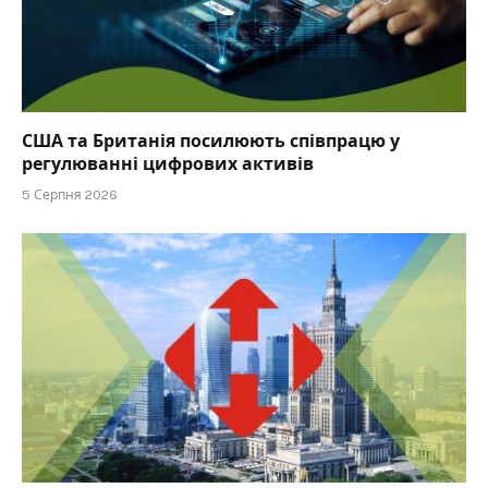
США та Британія посилюють співпрацю у
регулюванні цифрових активів
5 Серпня 2026