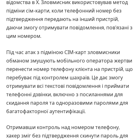
відомства в Х. Зловмисник використовував метод
підміни сім-карти, коли телефонний номер без
підтвердження передають на інший пристрій,
даючи змогу отримувати повідомлення, пов’язані з
цим номером.
Під час атак з підміною СІМ-карт зловмисники
обманом змушують мобільного оператора жертви
перенести номер телефону клієнта на пристрій, що
перебуває під контролем шахраїв. Це дає змогу
отримувати всі текстові повідомлення і приймати
телефонні дзвінки, включно з посиланнями для
скидання пароля та одноразовими паролями для
багатофакторної аутентифікації.
Отримавши контроль над номером телефону,
хакер зміг без підтвердження скинути пароль для