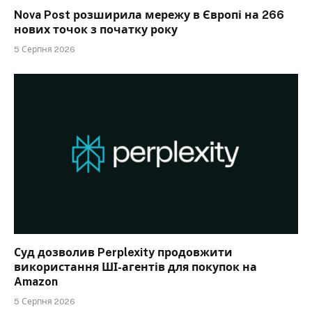
Nova Post розширила мережу в Європі на 266
нових точок з початку року
5 Серпня 2026
Суд дозволив Perplexity продовжити
використання ШІ-агентів для покупок на
Amazon
5 Серпня 2026