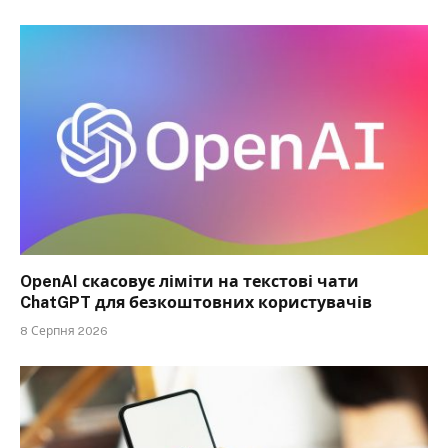
OpenAI скасовує ліміти на текстові чати
ChatGPT для безкоштовних користувачів
8 Серпня 2026