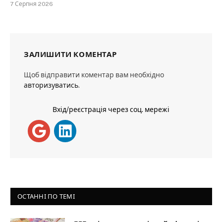
7 Серпня 2026
ЗАЛИШИТИ КОМЕНТАР
Щоб відправити коментар вам необхідно
авторизуватись
.
Вхід/реєстрація через соц. мережі
ОСТАННІ ПО ТЕМІ