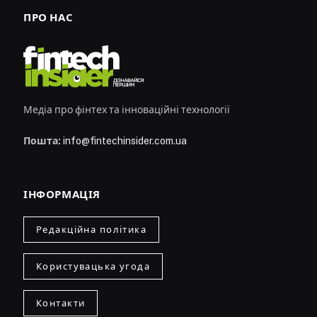
ПРО НАС
Медіа про фінтех та інноваційні технології
Пошта:
info@fintechinsider.com.ua
ІНФОРМАЦІЯ
Редакційна політика
Користувацька угода
Контакти