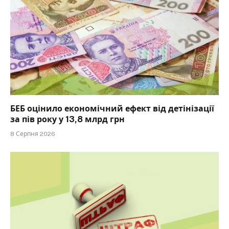
БЕБ оцінило економічний ефект від детінізації
за пів року у 13,8 млрд грн
8 Серпня 2026