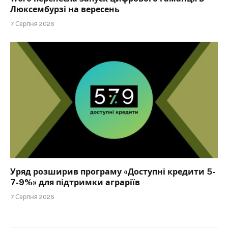
Люксембурзі на вересень
7 Серпня 2026
Уряд розширив програму «Доступні кредити 5-
7-9%» для підтримки аграріїв
7 Серпня 2026