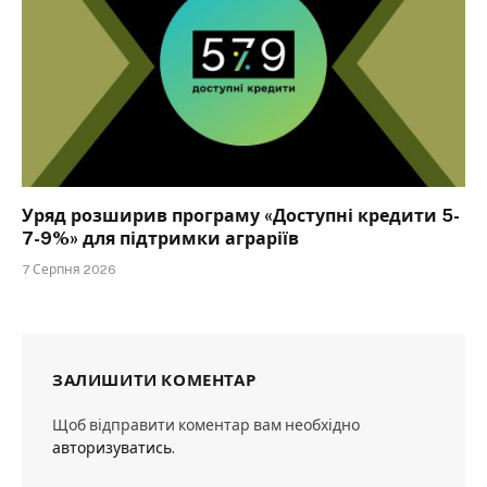
Уряд розширив програму «Доступні кредити 5-
7-9%» для підтримки аграріїв
7 Серпня 2026
ЗАЛИШИТИ КОМЕНТАР
Щоб відправити коментар вам необхідно
авторизуватись
.