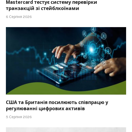
Mastercard тестує систему перевірки
транзакцій зі стейблкоїнами
6 Серпня 2026
США та Британія посилюють співпрацю у
регулюванні цифрових активів
5 Серпня 2026