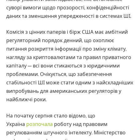
суворі вимоги щодо прозорості, конфіденційності
даних та зменшення упередженості в системах ШІ.
Комісія з цінних паперів і бірж США має амбітний
регуляторний порядок денний, що охоплює
питання розкриття інформації про зміну клімату,
нагляду за криптовалютами та правил приватного
капіталу — всі вони стикаються з юридичними
проблемами. Очікується, що забезпечення
стабільності ШІ може стати одним з найскладніших
випробувань для американських регуляторів у
найближчі роки.
На початку серпня стало відомо, що
Україна
розпочала
роботу над правовим
регулюванням штучного інтелекту. Міністерство