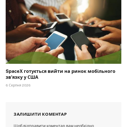
SpaceX готується вийти на ринок мобільного
зв’язку у США
6 Серпня 2026
ЗАЛИШИТИ КОМЕНТАР
Щоб відправити коментар вам необхідно