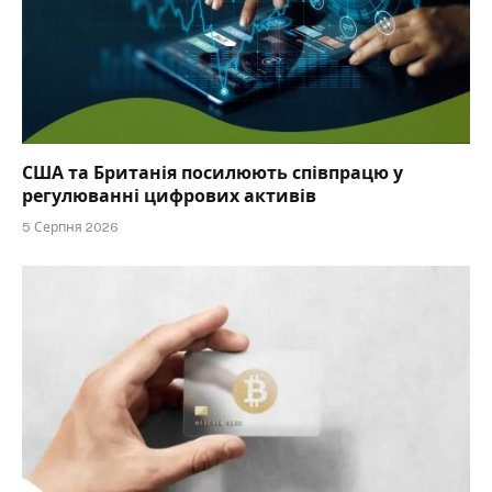
США та Британія посилюють співпрацю у
регулюванні цифрових активів
5 Серпня 2026