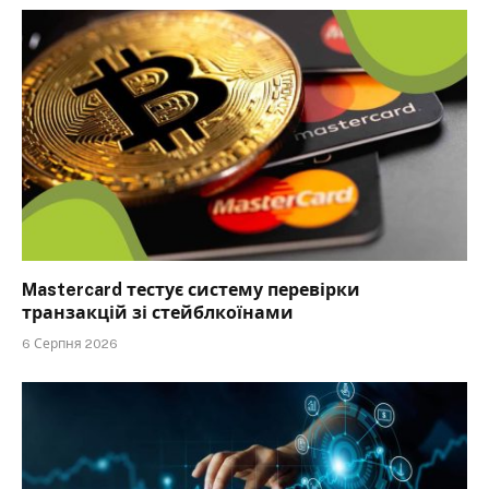
Mastercard тестує систему перевірки
транзакцій зі стейблкоїнами
6 Серпня 2026