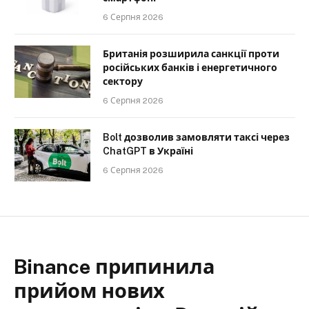
6 Серпня 2026
Британія розширила санкції проти
російських банків і енергетичного
сектору
6 Серпня 2026
Bolt дозволив замовляти таксі через
ChatGPT в Україні
6 Серпня 2026
Binance припинила
прийом нових