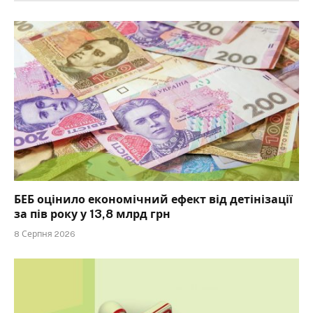
БЕБ оцінило економічний ефект від детінізації
за пів року у 13,8 млрд грн
8 Серпня 2026