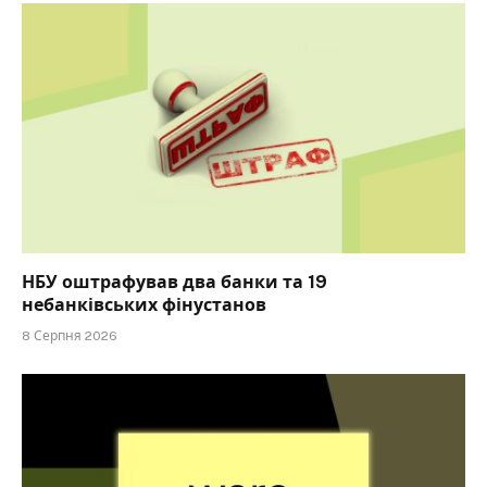
НБУ оштрафував два банки та 19
небанківських фінустанов
8 Серпня 2026