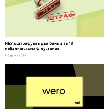
НБУ оштрафував два банки та 19
небанківських фінустанов
8 Серпня 2026