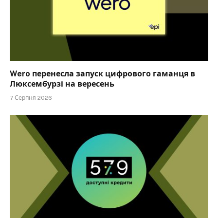
Wero перенесла запуск цифрового гаманця в
Люксембурзі на вересень
7 Серпня 2026