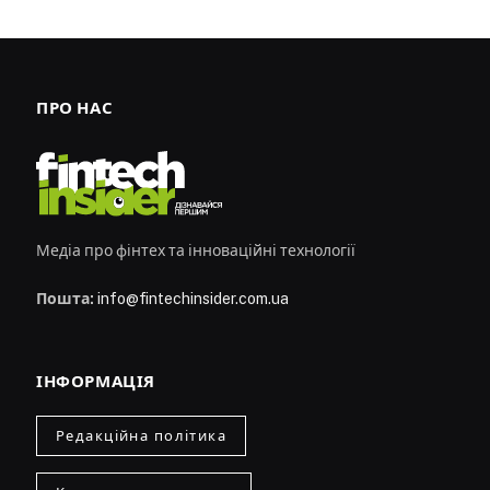
ПРО НАС
Медіа про фінтех та інноваційні технології
Пошта:
info@fintechinsider.com.ua
ІНФОРМАЦІЯ
Редакційна політика