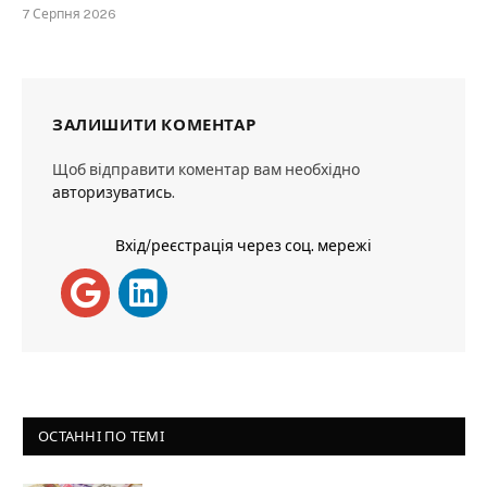
7 Серпня 2026
ЗАЛИШИТИ КОМЕНТАР
Щоб відправити коментар вам необхідно
авторизуватись
.
Вхід/реєстрація через соц. мережі
ОСТАННІ ПО ТЕМІ