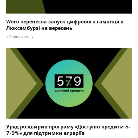
Wero перенесла запуск цифрового гаманця в
Люксембурзі на вересень
7 Серпня 2026
Уряд розширив програму «Доступні кредити 5-
7-9%» для підтримки аграріїв