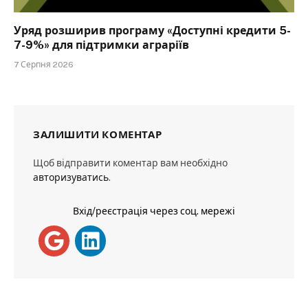
Уряд розширив програму «Доступні кредити 5-
7-9%» для підтримки аграріїв
7 Серпня 2026
ЗАЛИШИТИ КОМЕНТАР
Щоб відправити коментар вам необхідно
авторизуватись
.
Вхід/реєстрація через соц. мережі