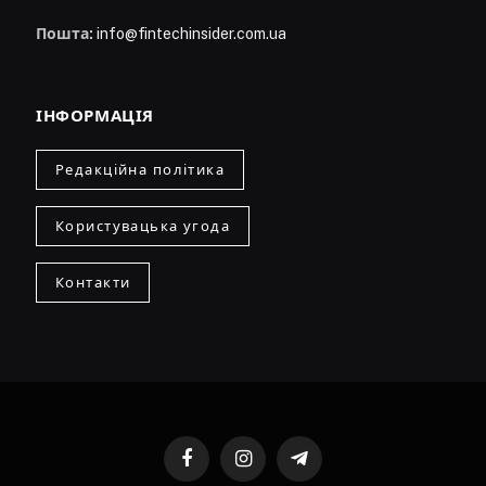
Пошта:
info@fintechinsider.com.ua
ІНФОРМАЦІЯ
Редакційна політика
Користувацька угода
Контакти
Facebook
Instagram
Telegram