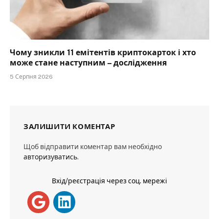
Чому зникли 11 емітентів криптокарток і хто
може стане наступним – дослідження
5 Серпня 2026
ЗАЛИШИТИ КОМЕНТАР
Щоб відправити коментар вам необхідно
авторизуватись
.
Вхід/реєстрація через соц. мережі