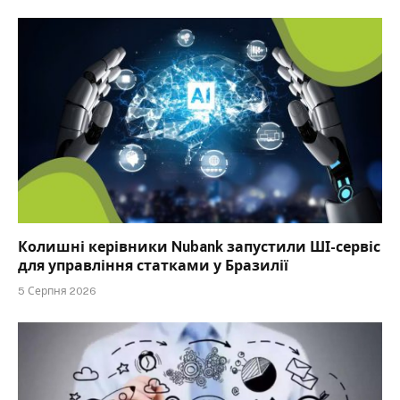
Колишні керівники Nubank запустили ШІ-сервіс
для управління статками у Бразилії
5 Серпня 2026