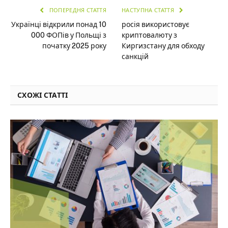
ПОПЕРЕДНЯ СТАТТЯ
НАСТУПНА СТАТТЯ
Українці відкрили понад 10
росія використовує
000 ФОПів у Польщі з
криптовалюту з
початку 2025 року
Киргизстану для обходу
санкцій
СХОЖІ СТАТТІ