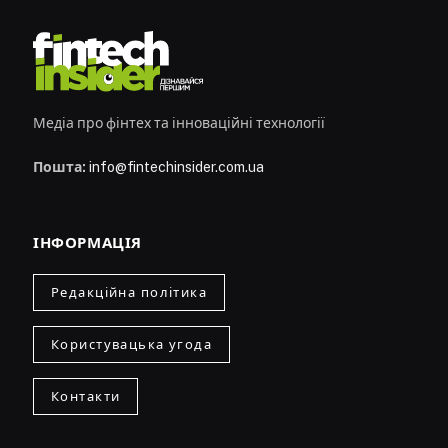
Медіа про фінтех та інноваційні технології
Пошта:
info@fintechinsider.com.ua
ІНФОРМАЦІЯ
Редакційна політика
Користувацька угода
Контакти