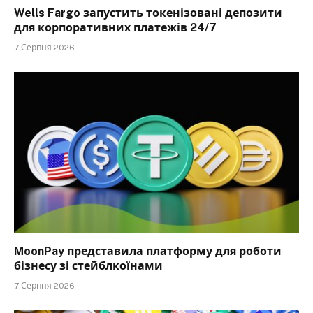
Wells Fargo запустить токенізовані депозити
для корпоративних платежів 24/7
7 Серпня 2026
MoonPay представила платформу для роботи
бізнесу зі стейблкоїнами
7 Серпня 2026