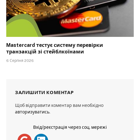
Mastercard тестує систему перевірки
транзакцій зі стейблкоїнами
6 Серпня 2026
ЗАЛИШИТИ КОМЕНТАР
Щоб відправити коментар вам необхідно
авторизуватись
.
Вхід/реєстрація через соц. мережі