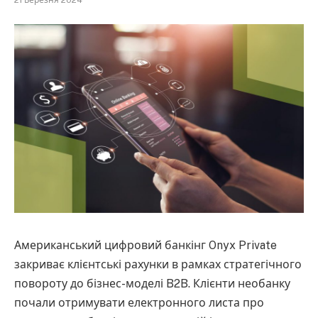
Американський цифровий банкінг Onyx Private
закриває клієнтські рахунки в рамках стратегічного
повороту до бізнес-моделі B2B. Клієнти необанку
почали отримувати електронного листа про