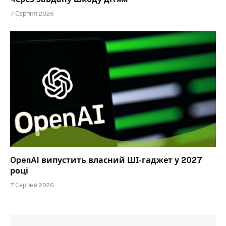
7 Серпня 2026
OpenAI випустить власний ШІ-гаджет у 2027
році
7 Серпня 2026