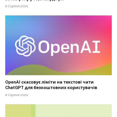
8 Серпня 2026
OpenAI скасовує ліміти на текстові чати
ChatGPT для безкоштовних користувачів
8 Серпня 2026