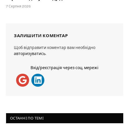
7 Серпня 2026
ЗАЛИШИТИ КОМЕНТАР
Щоб відправити коментар вам необхідно
авторизуватись
.
Вхід/реєстрація через соц. мережі
ОСТАННІ ПО ТЕМІ