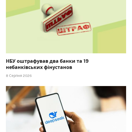
НБУ оштрафував два банки та 19
небанківських фінустанов
8 Серпня 2026