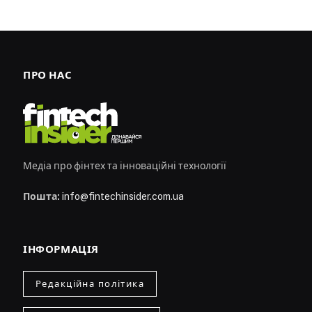
ПРО НАС
Медіа про фінтех та інноваційні технології
Пошта:
info@fintechinsider.com.ua
ІНФОРМАЦІЯ
Редакційна політика