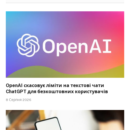
OpenAI скасовує ліміти на текстові чати
ChatGPT для безкоштовних користувачів
8 Серпня 2026