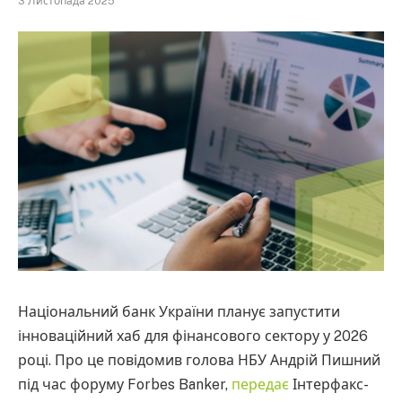
3 Листопада 2025
Національний банк України планує запустити
інноваційний хаб для фінансового сектору у 2026
році. Про це повідомив голова НБУ Андрій Пишний
під час форуму Forbes Banker,
передає
Інтерфакс-