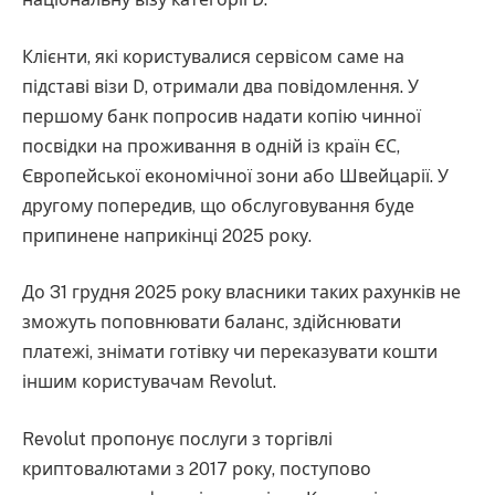
Клієнти, які користувалися сервісом саме на
підставі візи D, отримали два повідомлення. У
першому банк попросив надати копію чинної
посвідки на проживання в одній із країн ЄС,
Європейської економічної зони або Швейцарії. У
другому попередив, що обслуговування буде
припинене наприкінці 2025 року.
До 31 грудня 2025 року власники таких рахунків не
зможуть поповнювати баланс, здійснювати
платежі, знімати готівку чи переказувати кошти
іншим користувачам Revolut.
Revolut пропонує послуги з торгівлі
криптовалютами з 2017 року, поступово