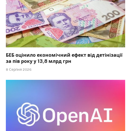
БЕБ оцінило економічний ефект від детінізації
за пів року у 13,8 млрд грн
8 Серпня 2026