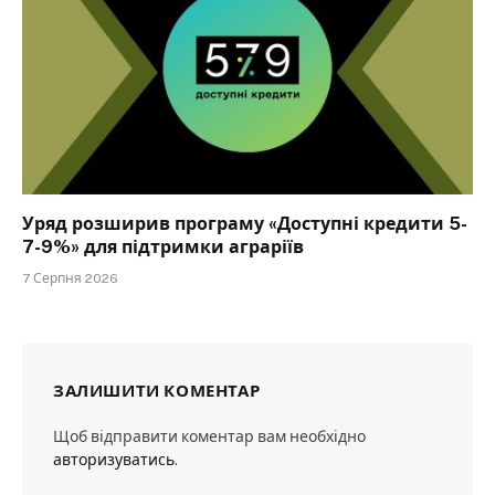
Уряд розширив програму «Доступні кредити 5-
7-9%» для підтримки аграріїв
7 Серпня 2026
ЗАЛИШИТИ КОМЕНТАР
Щоб відправити коментар вам необхідно
авторизуватись
.