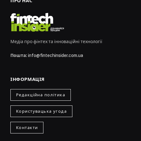
ПРО НАС
Медіа про фінтех та інноваційні технології
Пошта:
info@fintechinsider.com.ua
ІНФОРМАЦІЯ
Редакційна політика
Користувацька угода
Контакти