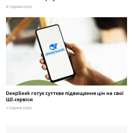
8 Серпня 2026
DeepSeek готує суттєве підвищення цін на свої
ШІ-сервіси
7 Серпня 2026