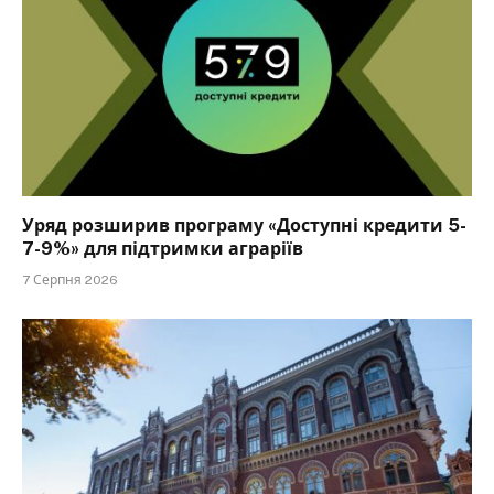
Уряд розширив програму «Доступні кредити 5-
7-9%» для підтримки аграріїв
7 Серпня 2026