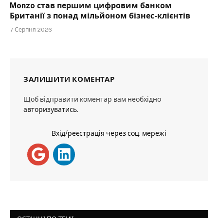
Monzo став першим цифровим банком
Британії з понад мільйоном бізнес-клієнтів
7 Серпня 2026
ЗАЛИШИТИ КОМЕНТАР
Щоб відправити коментар вам необхідно
авторизуватись
.
Вхід/реєстрація через соц. мережі