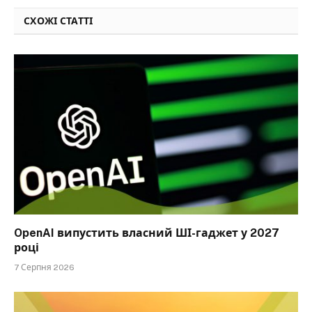
СХОЖІ СТАТТІ
OpenAI випустить власний ШІ-гаджет у 2027
році
7 Серпня 2026