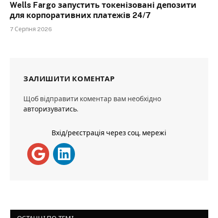
Wells Fargo запустить токенізовані депозити
для корпоративних платежів 24/7
7 Серпня 2026
ЗАЛИШИТИ КОМЕНТАР
Щоб відправити коментар вам необхідно
авторизуватись
.
Вхід/реєстрація через соц. мережі