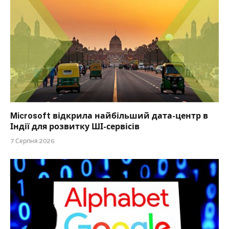
Microsoft відкрила найбільший дата-центр в
Індії для розвитку ШІ-сервісів
7 Серпня 2026