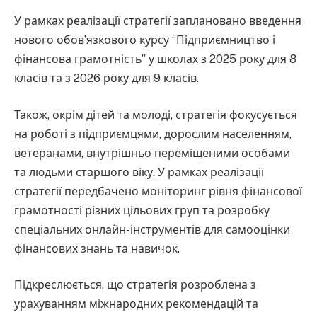
У рамках реалізації стратегії заплановано введення
нового обов’язкового курсу “Підприємництво і
фінансова грамотність” у школах з 2025 року для 8
класів та з 2026 року для 9 класів.
Також, окрім дітей та молоді, стратегія фокусується
на роботі з підприємцями, дорослим населенням,
ветеранами, внутрішньо переміщеними особами
та людьми старшого віку. У рамках реалізації
стратегії передбачено моніторинг рівня фінансової
грамотності різних цільових груп та розробку
спеціальних онлайн-інструментів для самооцінки
фінансових знань та навичок.
Підкреслюється, що стратегія розроблена з
урахуванням міжнародних рекомендацій та