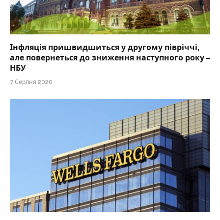
Інфляція пришвидшиться у другому півріччі,
але повернеться до зниження наступного року –
НБУ
7 Серпня 2026