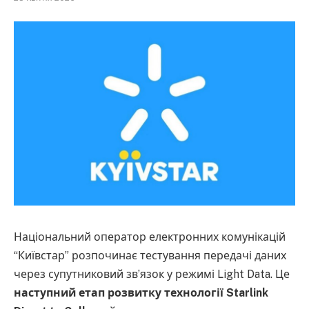
Національний оператор електронних комунікацій
“Київстар” розпочинає тестування передачі даних
через супутниковий зв’язок у режимі Light Data. Це
наступний етап розвитку технології Starlink