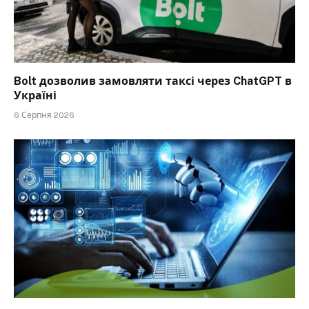
Bolt дозволив замовляти таксі через ChatGPT в
Україні
6 Серпня 2026