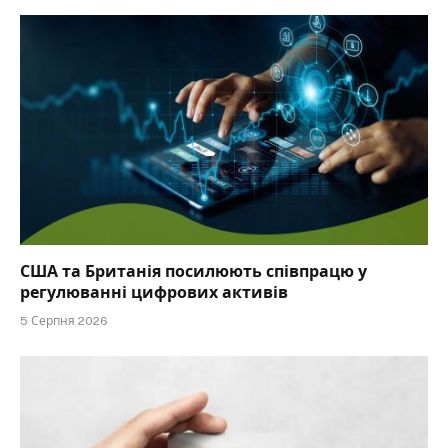
США та Британія посилюють співпрацю у
регулюванні цифрових активів
5 Серпня 2026