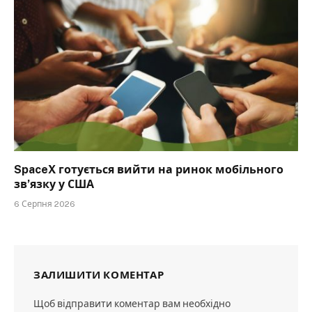
SpaceX готується вийти на ринок мобільного
зв’язку у США
6 Серпня 2026
ЗАЛИШИТИ КОМЕНТАР
Щоб відправити коментар вам необхідно