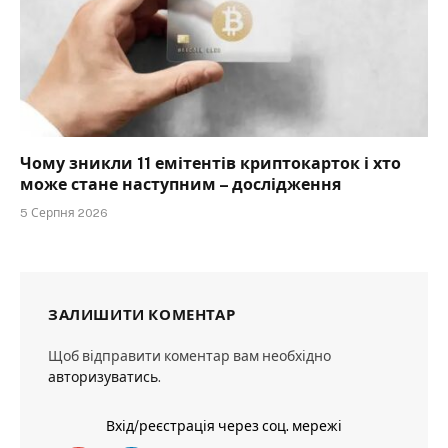
Чому зникли 11 емітентів криптокарток і хто
може стане наступним – дослідження
5 Серпня 2026
ЗАЛИШИТИ КОМЕНТАР
Щоб відправити коментар вам необхідно
авторизуватись
.
Вхід/реєстрація через соц. мережі