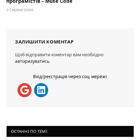
програмістів – Muse Code
7 Серпня 2026
ЗАЛИШИТИ КОМЕНТАР
Щоб відправити коментар вам необхідно
авторизуватись
.
Вхід/реєстрація через соц. мережі
ОСТАННІ ПО ТЕМІ