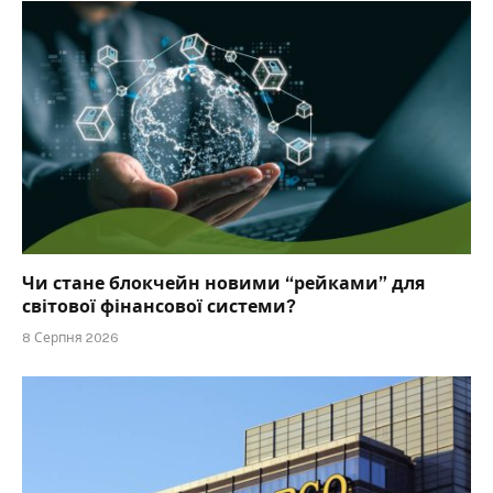
Чи стане блокчейн новими “рейками” для
світової фінансової системи?
8 Серпня 2026