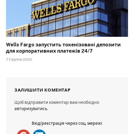
Wells Fargo запустить токенізовані депозити
для корпоративних платежів 24/7
7 Серпня 2026
ЗАЛИШИТИ КОМЕНТАР
Щоб відправити коментар вам необхідно
авторизуватись
.
Вхід/реєстрація через соц. мережі