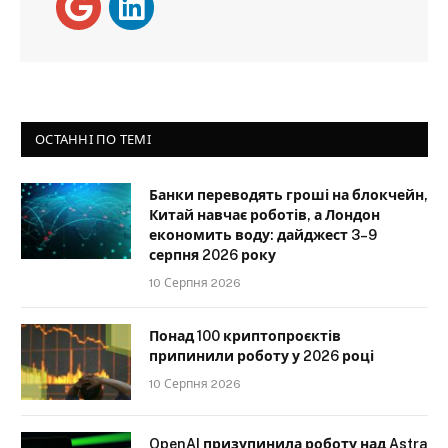
ОСТАННІ ПО ТЕМІ
Банки переводять гроші на блокчейн,
Китай навчає роботів, а Лондон
економить воду: дайджест 3–9
серпня 2026 року
10 Серпня 2026
Понад 100 криптопроєктів
припинили роботу у 2026 році
10 Серпня 2026
OpenAI призупинила роботу над Astra