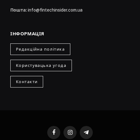
Пошта:
info@fintechinsider.com.ua
ІНФОРМАЦІЯ
Редакційна політика
Користувацька угода
Контакти
Facebook
Instagram
Telegram