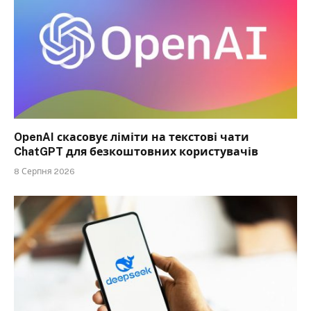
OpenAI скасовує ліміти на текстові чати
ChatGPT для безкоштовних користувачів
8 Серпня 2026