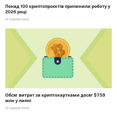
Понад 100 криптопроєктів припинили роботу у
2026 році
10 Серпня 2026
Обсяг витрат за криптокартками досяг $759
млн у липні
10 Серпня 2026