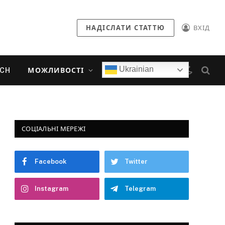
НАДІСЛАТИ СТАТТЮ
ВХІД
Ukrainian
ECH
МОЖЛИВОСТІ
СОЦІАЛЬНІ МЕРЕЖІ
Facebook
Twitter
Instagram
Telegram