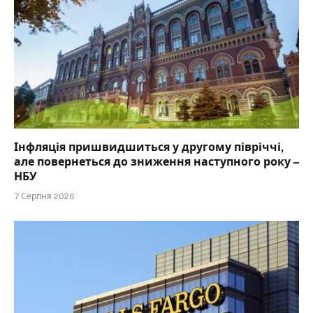
Інфляція пришвидшиться у другому півріччі,
але повернеться до зниження наступного року –
НБУ
7 Серпня 2026