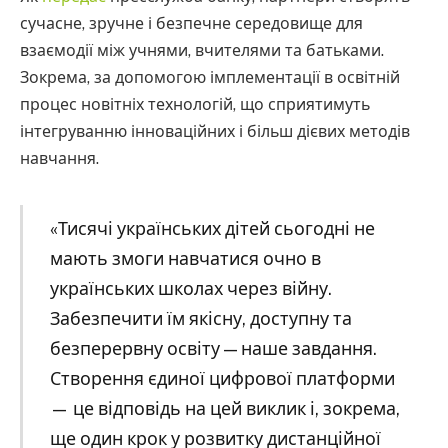
сучасне, зручне і безпечне середовище для
взаємодії між учнями, вчителями та батьками.
Зокрема, за допомогою імплементації в освітній
процес новітніх технологій, що сприятимуть
інтегруванню інноваційних і більш дієвих методів
навчання.
«Тисячі українських дітей сьогодні не
мають змоги навчатися очно в
українських школах через війну.
Забезпечити їм якісну, доступну та
безперервну освіту — наше завдання.
Створення єдиної цифрової платформи
— це відповідь на цей виклик і, зокрема,
ще один крок у розвитку дистанційної