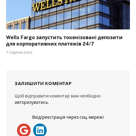
Wells Fargo запустить токенізовані депозити
для корпоративних платежів 24/7
7 Серпня 2026
ЗАЛИШИТИ КОМЕНТАР
Щоб відправити коментар вам необхідно
авторизуватись
.
Вхід/реєстрація через соц. мережі