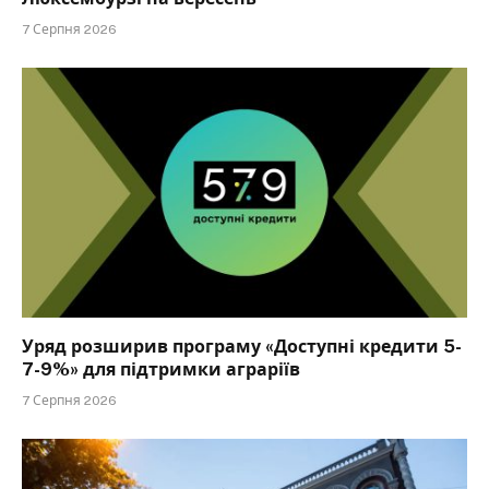
7 Серпня 2026
Уряд розширив програму «Доступні кредити 5-
7-9%» для підтримки аграріїв
7 Серпня 2026