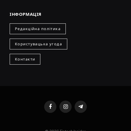
ІНФОРМАЦІЯ
Редакційна політика
Користувацька угода
Контакти
Facebook
Instagram
Telegram