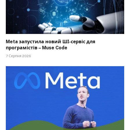
Meta запустила новий ШІ-сервіс для
програмістів – Muse Code
7 Серпня 2026