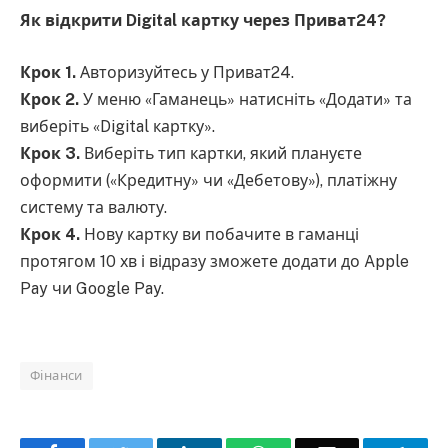
Як відкрити Digital картку через Приват24?
Крок 1.
Авторизуйтесь у Приват24.
Крок 2.
У меню «Гаманець» натисніть «Додати» та
виберіть «Digital картку».
Крок 3.
Виберіть тип картки, який плануєте
оформити («Кредитну» чи «Дебетову»), платіжну
систему та валюту.
Крок 4.
Нову картку ви побачите в гаманці
протягом 10 хв і відразу зможете додати до Apple
Pay чи Google Pay.
Фінанси