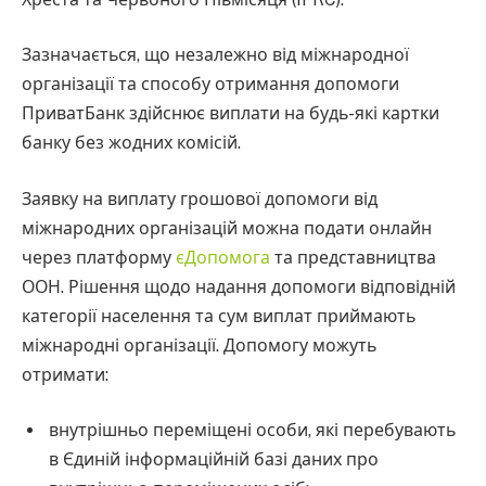
Зазначається, що незалежно від міжнародної
організації та способу отримання допомоги
ПриватБанк здійснює виплати на будь-які картки
банку без жодних комісій.
Заявку на виплату грошової допомоги від
міжнародних організацій можна подати онлайн
через платформу
єДопомога
та представництва
ООН. Рішення щодо надання допомоги відповідній
категорії населення та сум виплат приймають
міжнародні організації. Допомогу можуть
отримати:
внутрішньо переміщені особи, які перебувають
в Єдиній інформаційній базі даних про