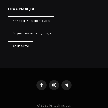
ІНФОРМАЦІЯ
Редакційна політика
Користувацька угода
Контакти
Facebook
Instagram
Telegram
© 2026 Fintech Insider.