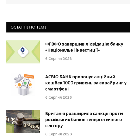
ОСТАННІ ПО ТЕМІ
ФГВФО завершив ліквідацію банку
«Національні інвестиції»
6 Серпня 2026
АСВІО БАНК пропонує акційний
кешбек 1000 гривень за еквайринг у
смартфоні
6 Серпня 2026
Британія розширила санкції проти
російських банків і енергетичного
сектору
6 Серпня 2026