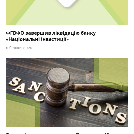
ФГВФО завершив ліквідацію банку
«Національні інвестиції»
6 Серпня 2026