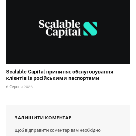
Scalable Capital припиняє обслуговування
клієнтів із російськими паспортами
6 Серпня 2026
ЗАЛИШИТИ КОМЕНТАР
Щоб відправити коментар вам необхідно