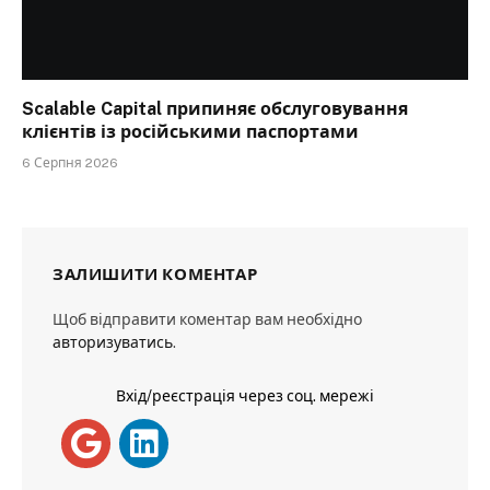
Scalable Capital припиняє обслуговування
клієнтів із російськими паспортами
6 Серпня 2026
ЗАЛИШИТИ КОМЕНТАР
Щоб відправити коментар вам необхідно
авторизуватись
.
Вхід/реєстрація через соц. мережі