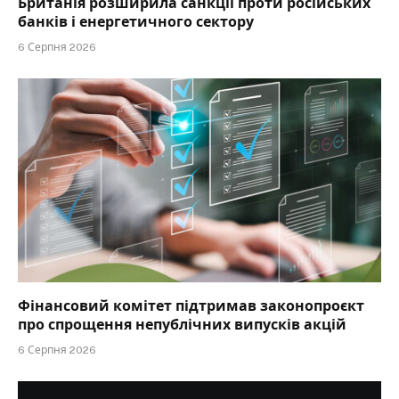
Британія розширила санкції проти російських
банків і енергетичного сектору
6 Серпня 2026
Фінансовий комітет підтримав законопроєкт
про спрощення непублічних випусків акцій
6 Серпня 2026