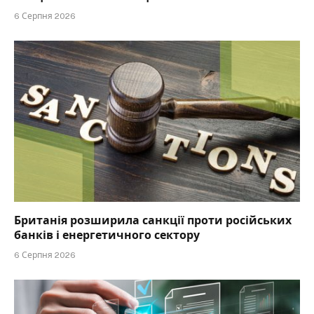
6 Серпня 2026
Британія розширила санкції проти російських
банків і енергетичного сектору
6 Серпня 2026