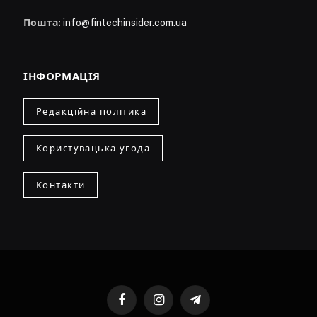
Пошта:
info@fintechinsider.com.ua
ІНФОРМАЦІЯ
Редакційна політика
Користувацька угода
Контакти
Facebook
Instagram
Telegram