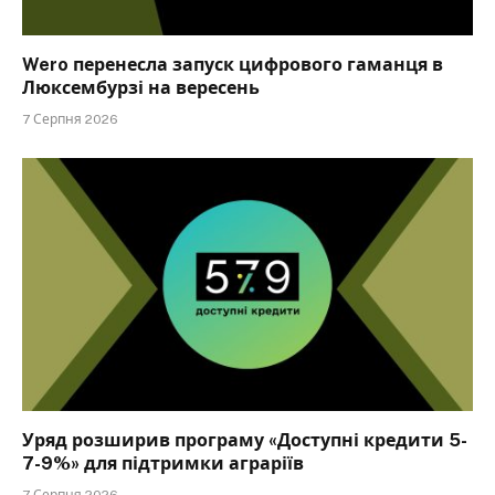
Wero перенесла запуск цифрового гаманця в
Люксембурзі на вересень
7 Серпня 2026
Уряд розширив програму «Доступні кредити 5-
7-9%» для підтримки аграріїв