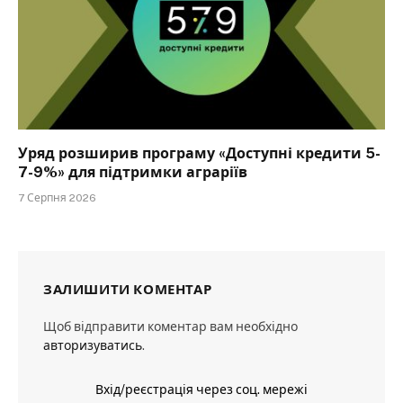
Уряд розширив програму «Доступні кредити 5-
7-9%» для підтримки аграріїв
7 Серпня 2026
ЗАЛИШИТИ КОМЕНТАР
Щоб відправити коментар вам необхідно
авторизуватись
.
Вхід/реєстрація через соц. мережі