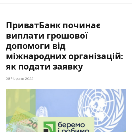
ПриватБанк починає
виплати грошової
допомоги від
міжнародних організацій:
як подати заявку
28 Червня 2022