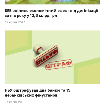
БЕБ оцінило економічний ефект від детінізації
за пів року у 13,8 млрд грн
8 Серпня 2026
НБУ оштрафував два банки та 19
небанківських фінустанов
8 Серпня 2026