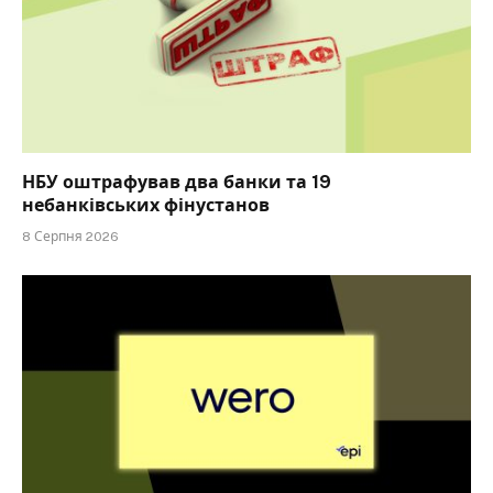
НБУ оштрафував два банки та 19
небанківських фінустанов
8 Серпня 2026