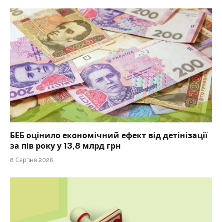
БЕБ оцінило економічний ефект від детінізації
за пів року у 13,8 млрд грн
8 Серпня 2026