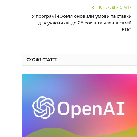
ПОПЕРЕДНЯ СТАТТЯ
У програмі єОселя оновили умови та ставки
для учасників до 25 років та членів сімей
ВПО
СХОЖІ СТАТТІ