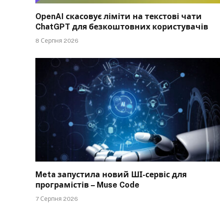
OpenAI скасовує ліміти на текстові чати
ChatGPT для безкоштовних користувачів
8 Серпня 2026
Meta запустила новий ШІ-сервіс для
програмістів – Muse Code
7 Серпня 2026