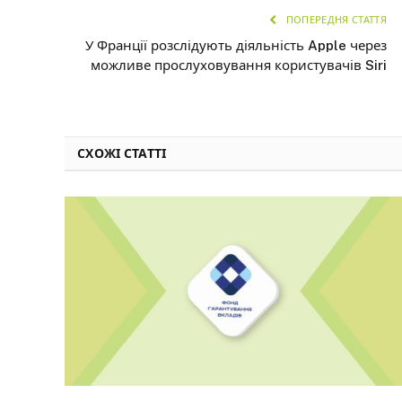
ПОПЕРЕДНЯ СТАТТЯ
У Франції розслідують діяльність Apple через
можливе прослуховування користувачів Siri
СХОЖІ СТАТТІ