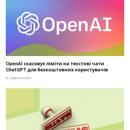
OpenAI скасовує ліміти на текстові чати
ChatGPT для безкоштовних користувачів
8 Серпня 2026