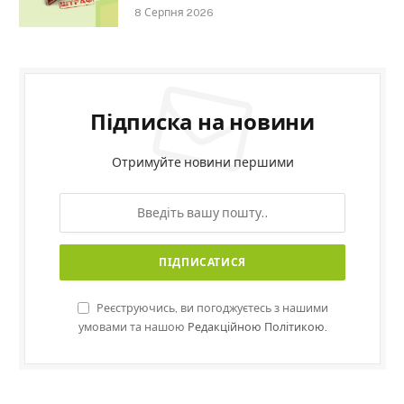
8 Серпня 2026
Підписка на новини
Отримуйте новини першими
Реєструючись, ви погоджуєтесь з нашими
умовами та нашою
Редакційною Політикою.