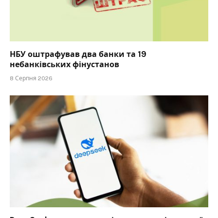
НБУ оштрафував два банки та 19
небанківських фінустанов
8 Серпня 2026