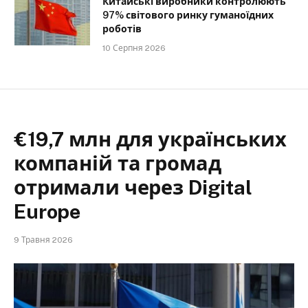
Китайські виробники контролюють
97% світового ринку гуманоїдних
роботів
10 Серпня 2026
€19,7 млн для українських
компаній та громад
отримали через Digital
Europe
9 Травня 2026