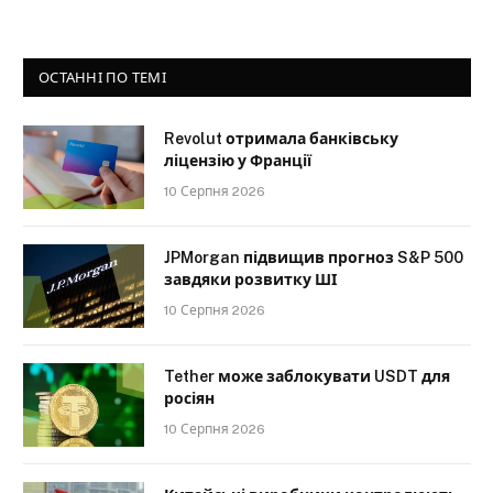
ОСТАННІ ПО ТЕМІ
Revolut отримала банківську
ліцензію у Франції
10 Серпня 2026
JPMorgan підвищив прогноз S&P 500
завдяки розвитку ШІ
10 Серпня 2026
Tether може заблокувати USDT для
росіян
10 Серпня 2026