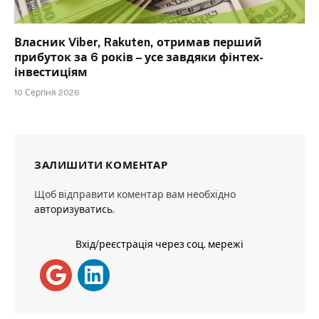
Власник Viber, Rakuten, отримав перший
прибуток за 6 років – усе завдяки фінтех-
інвестиціям
10 Серпня 2026
ЗАЛИШИТИ КОМЕНТАР
Щоб відправити коментар вам необхідно
авторизуватись
.
Вхід/реєстрація через соц. мережі