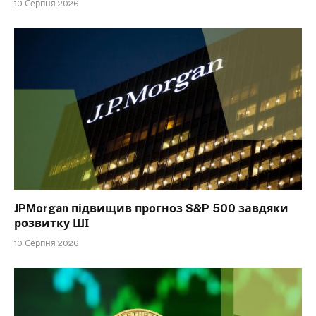
10 Серпня 2026
JPMorgan підвищив прогноз S&P 500 завдяки
розвитку ШІ
10 Серпня 2026