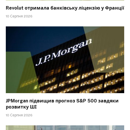
Revolut отримала банківську ліцензію у Франції
10 Серпня 2026
JPMorgan підвищив прогноз S&P 500 завдяки
розвитку ШІ
10 Серпня 2026