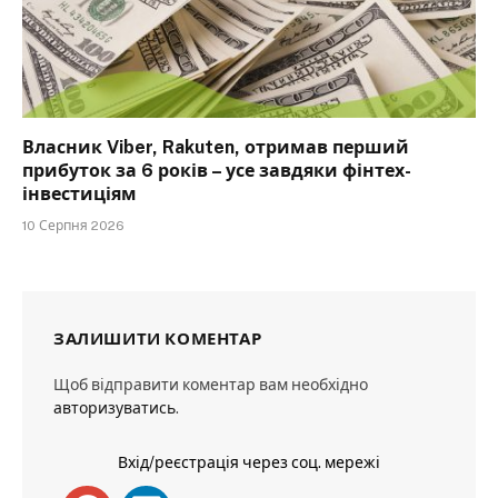
Власник Viber, Rakuten, отримав перший
прибуток за 6 років – усе завдяки фінтех-
інвестиціям
10 Серпня 2026
ЗАЛИШИТИ КОМЕНТАР
Щоб відправити коментар вам необхідно
авторизуватись
.
Вхід/реєстрація через соц. мережі