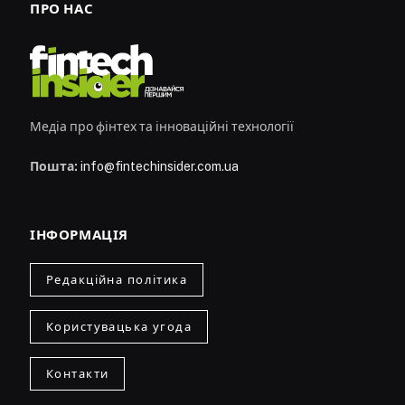
ПРО НАС
Медіа про фінтех та інноваційні технології
Пошта:
info@fintechinsider.com.ua
ІНФОРМАЦІЯ
Редакційна політика
Користувацька угода
Контакти