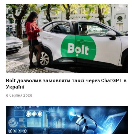
Bolt дозволив замовляти таксі через ChatGPT в
Україні
6 Серпня 2026