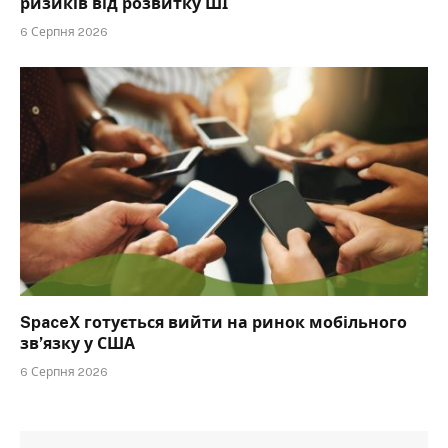
ризиків від розвитку ШІ
6 Серпня 2026
SpaceX готується вийти на ринок мобільного
зв’язку у США
6 Серпня 2026