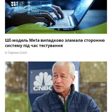
ШІ-модель Meta випадково зламала сторонню
систему під час тестування
6 Серпня 2026