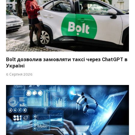
Bolt дозволив замовляти таксі через ChatGPT в
Україні
6 Серпня 2026