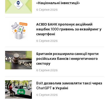
«Національні інвестиції»
6 Серпня 2026
АСВІО БАНК пропонує акційний
кешбек 1000 гривень за еквайринг у
смартфоні
6 Серпня 2026
Британія розширила санкції проти
російських банків і енергетичного
сектору
6 Серпня 2026
Bolt дозволив замовляти таксі через
ChatGPT в Україні
6 Серпня 2026