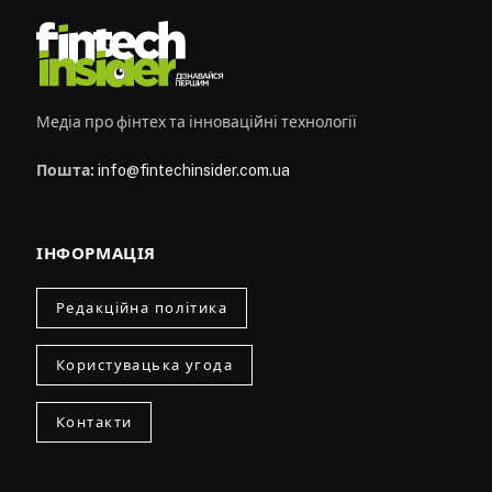
Медіа про фінтех та інноваційні технології
Пошта:
info@fintechinsider.com.ua
ІНФОРМАЦІЯ
Редакційна політика
Користувацька угода
Контакти