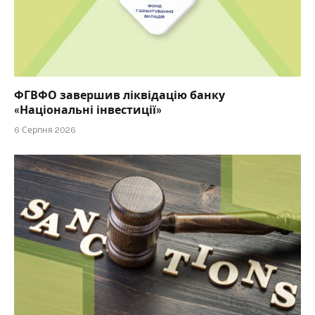
ФГВФО завершив ліквідацію банку
«Національні інвестиції»
6 Серпня 2026