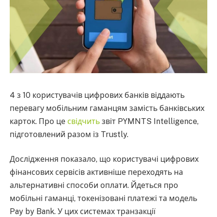
4 з 10 користувачів цифрових банків віддають
перевагу мобільним гаманцям замість банківських
карток. Про це
свідчить
звіт PYMNTS Intelligence,
підготовлений разом із Trustly.
Дослідження показало, що користувачі цифрових
фінансових сервісів активніше переходять на
альтернативні способи оплати. Йдеться про
мобільні гаманці, токенізовані платежі та модель
Pay by Bank. У цих системах транзакції