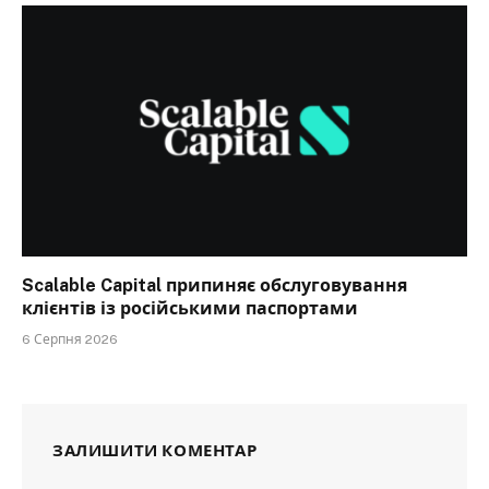
Scalable Capital припиняє обслуговування
клієнтів із російськими паспортами
6 Серпня 2026
ЗАЛИШИТИ КОМЕНТАР