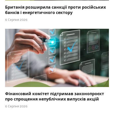
Британія розширила санкції проти російських
банків і енергетичного сектору
6 Серпня 2026
Фінансовий комітет підтримав законопроєкт
про спрощення непублічних випусків акцій
6 Серпня 2026