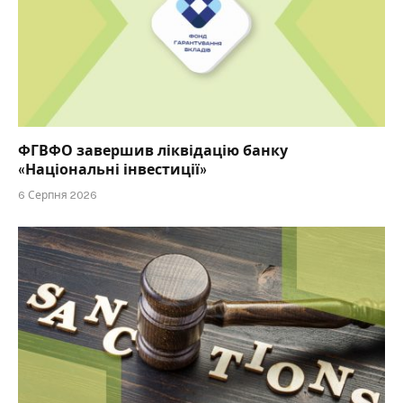
ФГВФО завершив ліквідацію банку
«Національні інвестиції»
6 Серпня 2026