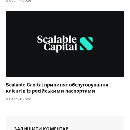
6 Серпня 2026
Scalable Capital припиняє обслуговування
клієнтів із російськими паспортами
6 Серпня 2026
ЗАЛИШИТИ КОМЕНТАР