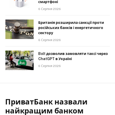
смартфоні
6 Серпня 2026
Британія розширила санкції проти
російських банків і енергетичного
сектору
6 Серпня 2026
Bolt дозволив замовляти таксі через
ChatGPT в Україні
6 Серпня 2026
ПриватБанк назвали
найкращим банком