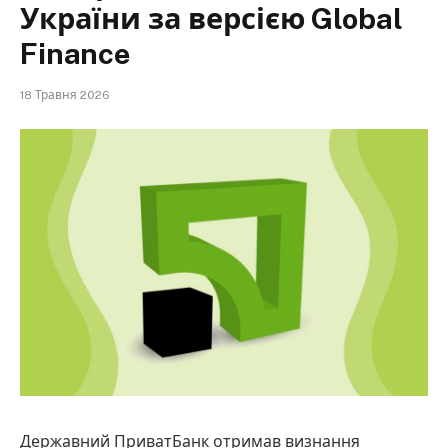
України за версією Global
Finance
18 Травня 2026
Державний ПриватБанк отримав визнання