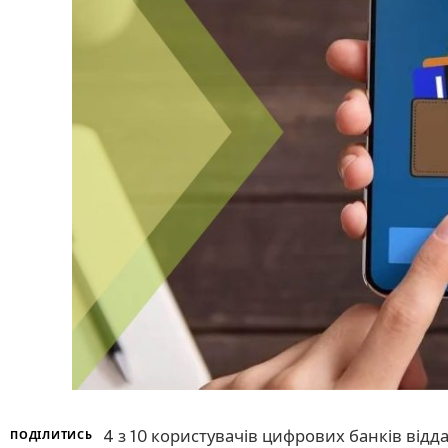
4 з 10 користувачів цифрових банків від
ПОДІЛИТИСЬ