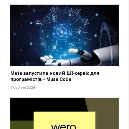
Meta запустила новий ШІ-сервіс для
програмістів – Muse Code
7 Серпня 2026