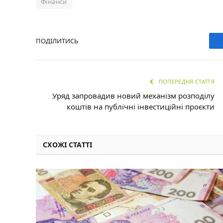
Фінанси
ПОДІЛИТИСЬ
ПОПЕРЕДНЯ СТАТТЯ
Уряд запровадив новий механізм розподілу
коштів на публічні інвестиційні проєкти
СХОЖІ СТАТТІ