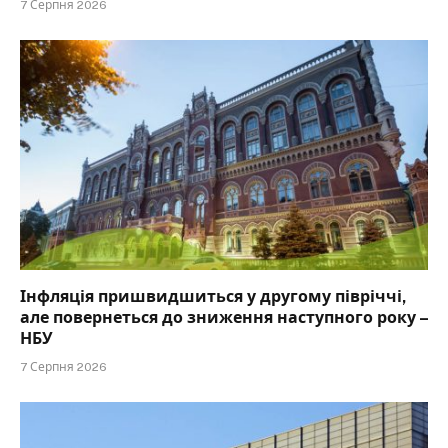
7 Серпня 2026
Інфляція пришвидшиться у другому півріччі,
але повернеться до зниження наступного року –
НБУ
7 Серпня 2026