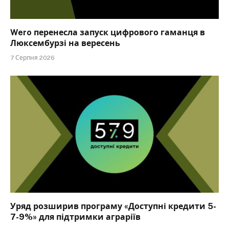
Wero перенесла запуск цифрового гаманця в
Люксембурзі на вересень
7 Серпня 2026
Уряд розширив програму «Доступні кредити 5-
7-9%» для підтримки аграріїв