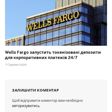
Wells Fargo запустить токенізовані депозити
для корпоративних платежів 24/7
7 Серпня 2026
ЗАЛИШИТИ КОМЕНТАР
Щоб відправити коментар вам необхідно
авторизуватись
.