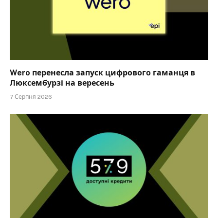
Wero перенесла запуск цифрового гаманця в
Люксембурзі на вересень
7 Серпня 2026