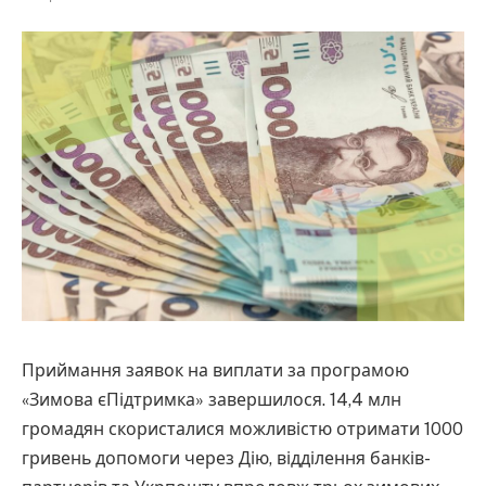
Приймання заявок на виплати за програмою
«Зимова єПідтримка» завершилося. 14,4 млн
громадян скористалися можливістю отримати 1000
гривень допомоги через Дію, відділення банків-