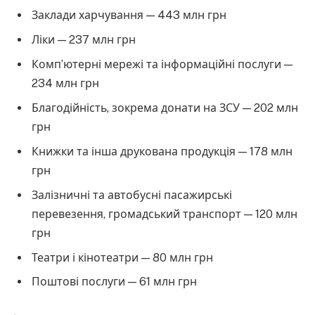
Заклади харчування — 443 млн грн
Ліки — 237 млн грн
Комп’ютерні мережі та інформаційні послуги —
234 млн грн
Благодійність, зокрема донати на ЗСУ — 202 млн
грн
Книжки та інша друкована продукція — 178 млн
грн
Залізничні та автобусні пасажирські
перевезення, громадський транспорт — 120 млн
грн
Театри і кінотеатри — 80 млн грн
Поштові послуги — 61 млн грн