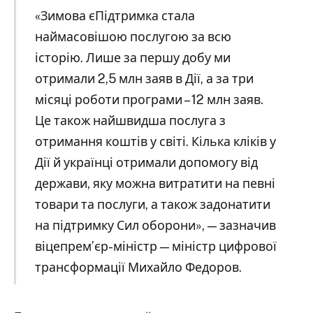
«Зимова єПідтримка стала
наймасовішою послугою за всю
історію. Лише за першу добу ми
отримали 2,5 млн заяв в Дії, а за три
місяці роботи програми – 12 млн заяв.
Це також найшвидша послуга з
отримання коштів у світі. Кілька кліків у
Дії й українці отримали допомогу від
держави, яку можна витратити на певні
товари та послуги, а також задонатити
на підтримку Сил оборони», — зазначив
віцепрем’єр-міністр — міністр цифрової
трансформації Михайло Федоров.