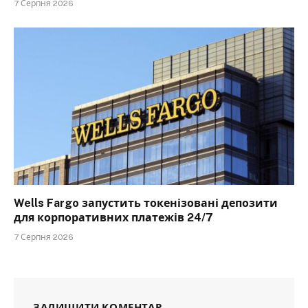
7 Серпня 2026
Wells Fargo запустить токенізовані депозити
для корпоративних платежів 24/7
7 Серпня 2026
ЗАЛИШИТИ КОМЕНТАР