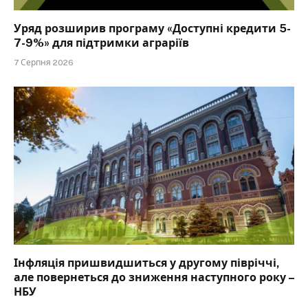
Уряд розширив програму «Доступні кредити 5-
7-9%» для підтримки аграріїв
7 Серпня 2026
Інфляція пришвидшиться у другому півріччі,
але повернеться до зниження наступного року –
НБУ