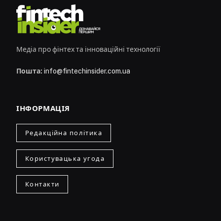
Медіа про фінтех та інноваційні технології
Пошта:
info@fintechinsider.com.ua
ІНФОРМАЦІЯ
Редакційна політика
Користувацька угода
Контакти