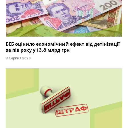
БЕБ оцінило економічний ефект від детінізації
за пів року у 13,8 млрд грн
8 Серпня 2026