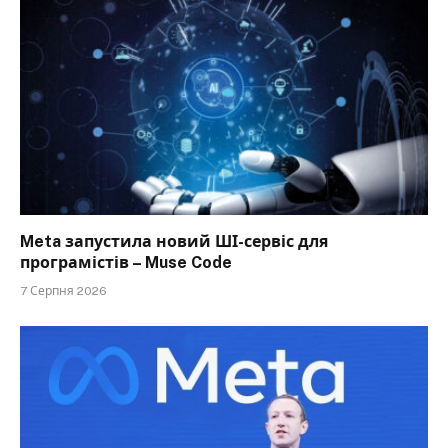
Meta запустила новий ШІ-сервіс для
програмістів – Muse Code
7 Серпня 2026