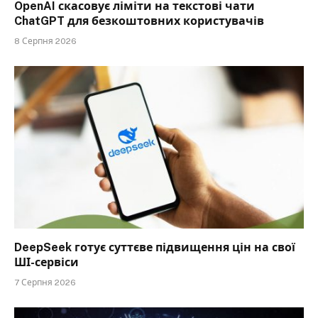
OpenAI скасовує ліміти на текстові чати
ChatGPT для безкоштовних користувачів
8 Серпня 2026
DeepSeek готує суттєве підвищення цін на свої
ШІ-сервіси
7 Серпня 2026