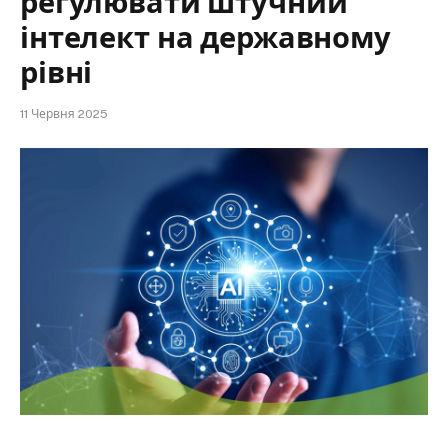
регулювати штучний
інтелект на державному
рівні
11 Червня 2025