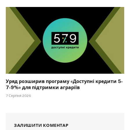
Уряд розширив програму «Доступні кредити 5-
7-9%» для підтримки аграріїв
7 Серпня 2026
ЗАЛИШИТИ КОМЕНТАР