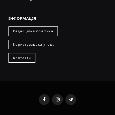
ІНФОРМАЦІЯ
Редакційна політика
Користувацька угода
Контакти
Facebook
Instagram
Telegram