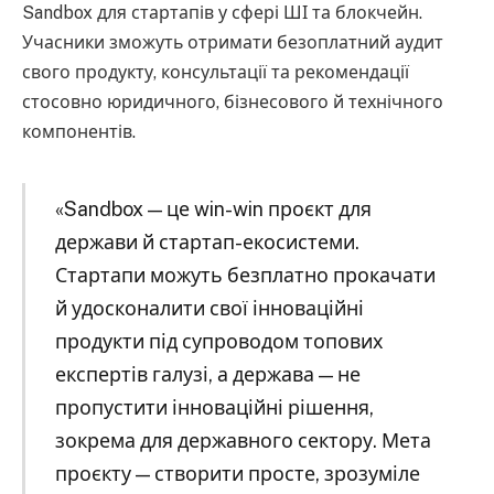
Sandbox для стартапів у сфері ШІ та блокчейн.
Учасники зможуть отримати безоплатний аудит
свого продукту, консультації та рекомендації
стосовно юридичного, бізнесового й технічного
компонентів.
«Sandbox — це win-win проєкт для
держави й стартап-екосистеми.
Стартапи можуть безплатно прокачати
й удосконалити свої інноваційні
продукти під супроводом топових
експертів галузі, а держава — не
пропустити інноваційні рішення,
зокрема для державного сектору. Мета
проєкту — створити просте, зрозуміле