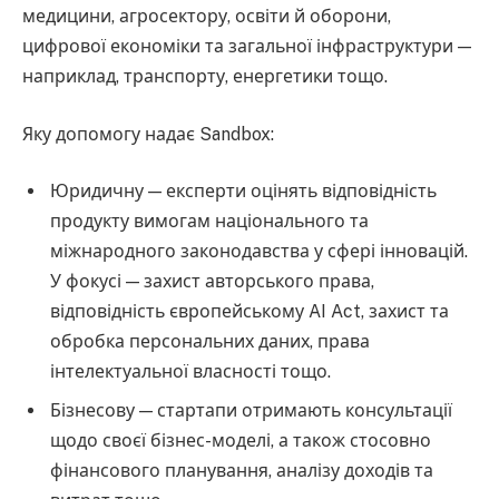
медицини, агросектору, освіти й оборони,
цифрової економіки та загальної інфраструктури —
наприклад, транспорту, енергетики тощо.
Яку допомогу надає Sandbox:
Юридичну — експерти оцінять відповідність
продукту вимогам національного та
міжнародного законодавства у сфері інновацій.
У фокусі — захист авторського права,
відповідність європейському AI Act, захист та
обробка персональних даних, права
інтелектуальної власності тощо.
Бізнесову — стартапи отримають консультації
щодо своєї бізнес-моделі, а також стосовно
фінансового планування, аналізу доходів та