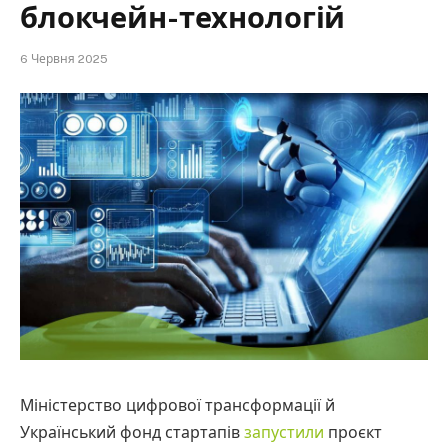
блокчейн-технологій
6 Червня 2025
Міністерство цифрової трансформації й
Український фонд стартапів
запустили
проєкт