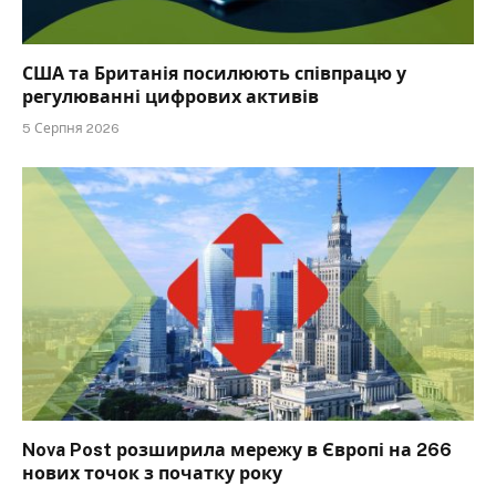
США та Британія посилюють співпрацю у
регулюванні цифрових активів
5 Серпня 2026
Nova Post розширила мережу в Європі на 266
нових точок з початку року