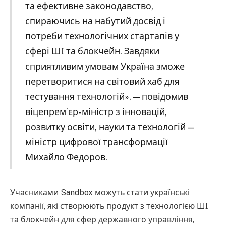
та ефективне законодавство,
спираючись на набутий досвід і
потреби технологічних стартапів у
сфері ШІ та блокчейн. Завдяки
сприятливим умовам Україна зможе
перетворитися на світовий хаб для
тестування технологій», — повідомив
віцепрем’єр-міністр з інновацій,
розвитку освіти, науки та технологій —
міністр цифрової трансформації
Михайло Федоров.
Учасниками Sandbox можуть стати українські
компанії, які створюють продукт з технологією ШІ
та блокчейн для сфер державного управління,