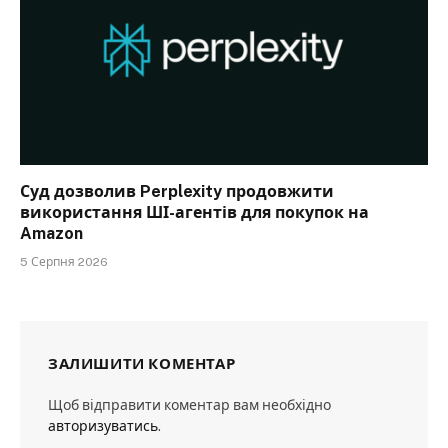
Суд дозволив Perplexity продовжити
використання ШІ-агентів для покупок на
Amazon
5 Серпня 2026
ЗАЛИШИТИ КОМЕНТАР
Щоб відправити коментар вам необхідно
авторизуватись
.