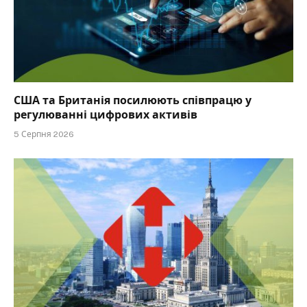
США та Британія посилюють співпрацю у
регулюванні цифрових активів
5 Серпня 2026