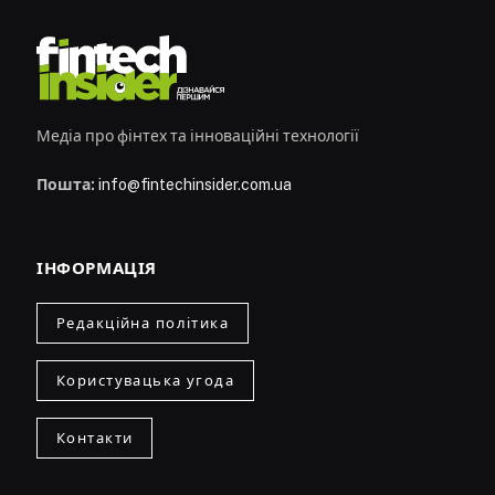
Медіа про фінтех та інноваційні технології
Пошта:
info@fintechinsider.com.ua
ІНФОРМАЦІЯ
Редакційна політика
Користувацька угода
Контакти